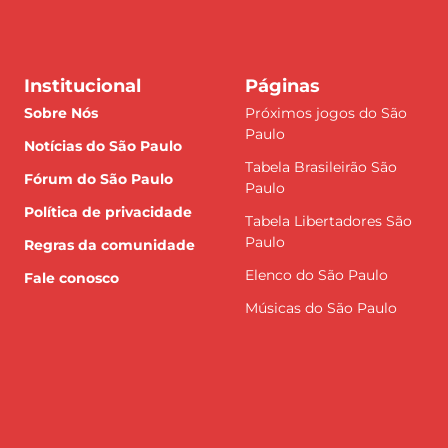
Institucional
Páginas
Sobre Nós
Próximos jogos do São
Paulo
Notícias do São Paulo
Tabela Brasileirão São
Fórum do São Paulo
Paulo
Política de privacidade
Tabela Libertadores São
Paulo
Regras da comunidade
Elenco do São Paulo
Fale conosco
Músicas do São Paulo