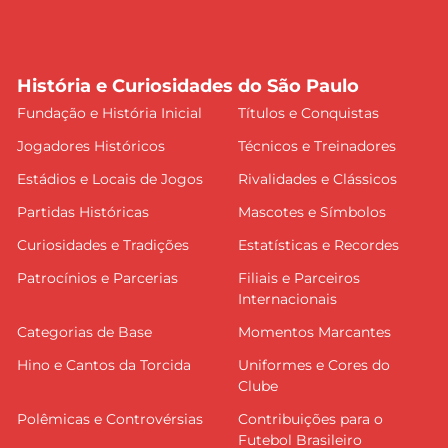
História e Curiosidades do São Paulo
Fundação e História Inicial
Títulos e Conquistas
Jogadores Históricos
Técnicos e Treinadores
Estádios e Locais de Jogos
Rivalidades e Clássicos
Partidas Históricas
Mascotes e Símbolos
Curiosidades e Tradições
Estatísticas e Recordes
Patrocínios e Parcerias
Filiais e Parceiros
Internacionais
Categorias de Base
Momentos Marcantes
Hino e Cantos da Torcida
Uniformes e Cores do
Clube
Polêmicas e Controvérsias
Contribuições para o
Futebol Brasileiro