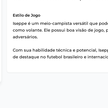
Estilo de Jogo
Iseppe é um meio-campista versátil que po
como volante. Ele possui boa visão de jogo, 
adversários.
Com sua habilidade técnica e potencial, Ise
de destaque no futebol brasileiro e internaci