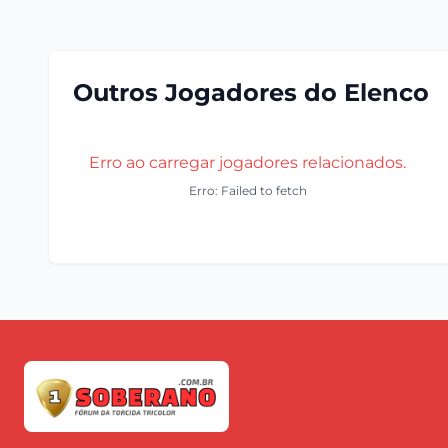
Outros Jogadores do Elenco
Erro ao carregar jogadores relacionados.
Erro: Failed to fetch