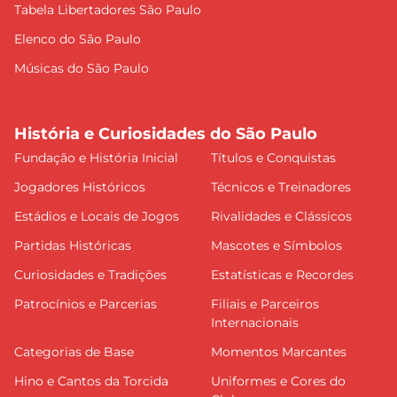
Tabela Libertadores São Paulo
Elenco do São Paulo
Músicas do São Paulo
História e Curiosidades do São Paulo
Fundação e História Inicial
Títulos e Conquistas
Jogadores Históricos
Técnicos e Treinadores
Estádios e Locais de Jogos
Rivalidades e Clássicos
Partidas Históricas
Mascotes e Símbolos
Curiosidades e Tradições
Estatísticas e Recordes
Patrocínios e Parcerias
Filiais e Parceiros
Internacionais
Categorias de Base
Momentos Marcantes
Hino e Cantos da Torcida
Uniformes e Cores do