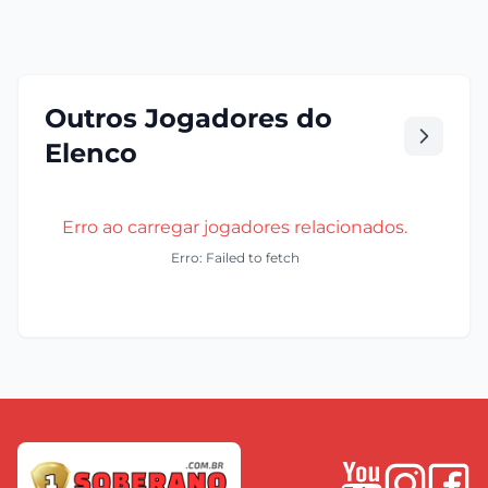
Outros Jogadores do
Elenco
Erro ao carregar jogadores relacionados.
Erro: Failed to fetch