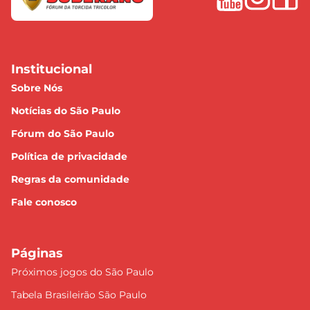
Institucional
Sobre Nós
Notícias do São Paulo
Fórum do São Paulo
Política de privacidade
Regras da comunidade
Fale conosco
Páginas
Próximos jogos do São Paulo
Tabela Brasileirão São Paulo