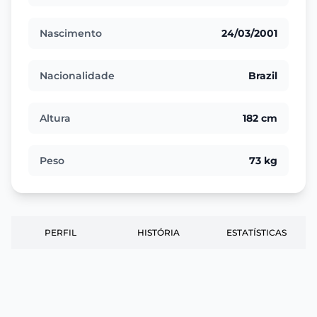
Nascimento
24/03/2001
Nacionalidade
Brazil
Altura
182 cm
Peso
73 kg
PERFIL
HISTÓRIA
ESTATÍSTICAS