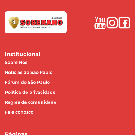
Institucional
Sobre Nós
Notícias do São Paulo
Fórum do São Paulo
Política de privacidade
Regras da comunidade
Fale conosco
Páginas