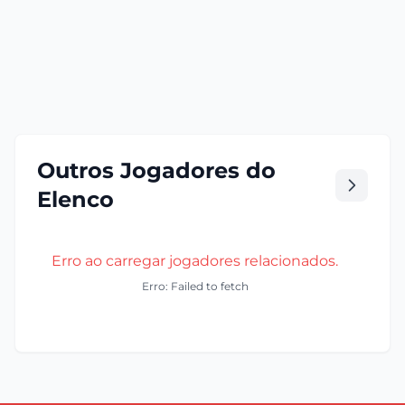
Outros Jogadores do
Elenco
Erro ao carregar jogadores relacionados.
Erro: Failed to fetch