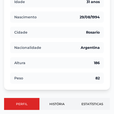
Idade
31 anos
Nascimento
29/08/1994
Cidade
Rosario
Nacionalidade
Argentina
Altura
186
Peso
82
PERFIL
HISTÓRIA
ESTATÍSTICAS