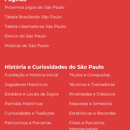
Próximos jogos do São Paulo
Tabela Brasileirão São Paulo
Tabela Libertadores São Paulo
Elenco do São Paulo
Músicas do São Paulo
História e Curiosidades do São Paulo
Fundação e História Inicial
Títulos e Conquistas
Jogadores Históricos
Técnicos e Treinadores
Estádios e Locais de Jogos
Rivalidades e Clássicos
Partidas Históricas
Mascotes e Símbolos
Curiosidades e Tradições
Estatísticas e Recordes
Patrocínios e Parcerias
Filiais e Parceiros
Internacionais