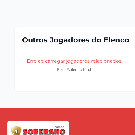
Outros Jogadores do Elenco
Erro ao carregar jogadores relacionados.
Erro: Failed to fetch