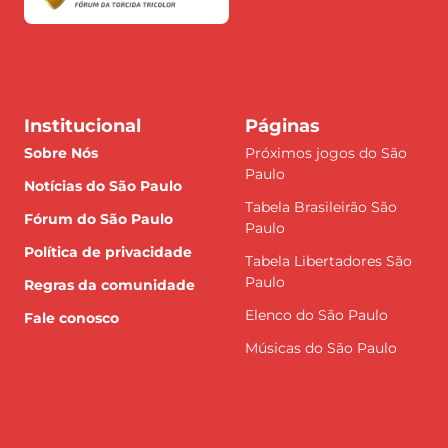
Institucional
Páginas
Sobre Nós
Próximos jogos do São
Paulo
Notícias do São Paulo
Tabela Brasileirão São
Fórum do São Paulo
Paulo
Política de privacidade
Tabela Libertadores São
Paulo
Regras da comunidade
Elenco do São Paulo
Fale conosco
Músicas do São Paulo