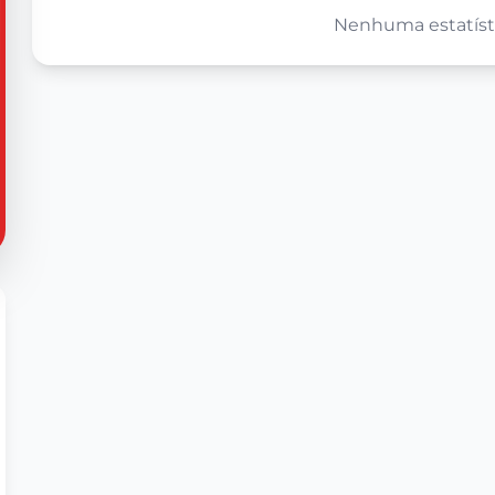
Nenhuma estatísti