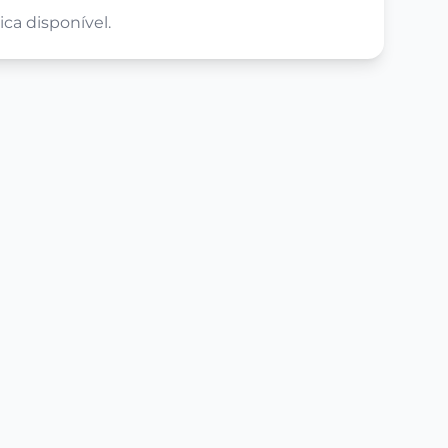
ca disponível.