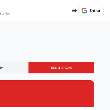
Entrar
istórias
IA
ESTATÍSTICAS