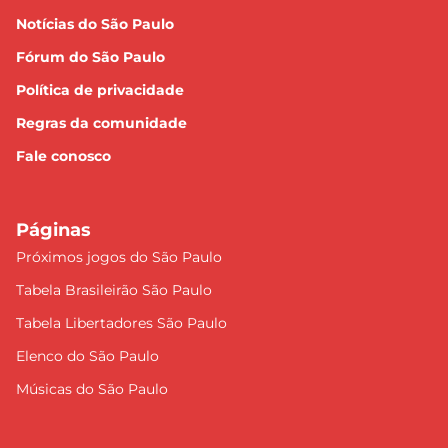
Notícias do São Paulo
Fórum do São Paulo
Política de privacidade
Regras da comunidade
Fale conosco
Páginas
Próximos jogos do São Paulo
Tabela Brasileirão São Paulo
Tabela Libertadores São Paulo
Elenco do São Paulo
Músicas do São Paulo