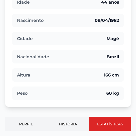
Idade
44 anos
Nascimento
09/04/1982
Cidade
Magé
Nacionalidade
Brazil
Altura
166 cm
Peso
60 kg
PERFIL
HISTÓRIA
ESTATÍSTICAS