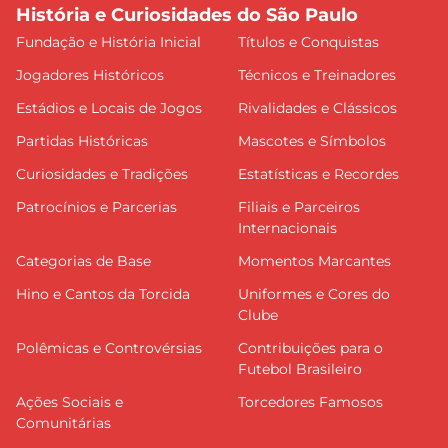
História e Curiosidades do São Paulo
Fundação e História Inicial
Títulos e Conquistas
Jogadores Históricos
Técnicos e Treinadores
Estádios e Locais de Jogos
Rivalidades e Clássicos
Partidas Históricas
Mascotes e Símbolos
Curiosidades e Tradições
Estatísticas e Recordes
Patrocínios e Parcerias
Filiais e Parceiros
Internacionais
Categorias de Base
Momentos Marcantes
Hino e Cantos da Torcida
Uniformes e Cores do
Clube
Polêmicas e Controvérsias
Contribuições para o
Futebol Brasileiro
Ações Sociais e
Torcedores Famosos
Comunitárias