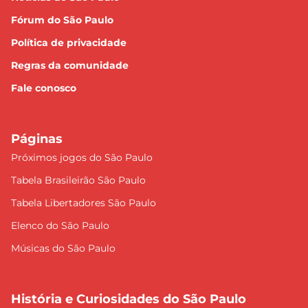
Fórum do São Paulo
Política de privacidade
Regras da comunidade
Fale conosco
Páginas
Próximos jogos do São Paulo
Tabela Brasileirão São Paulo
Tabela Libertadores São Paulo
Elenco do São Paulo
Músicas do São Paulo
História e Curiosidades do São Paulo