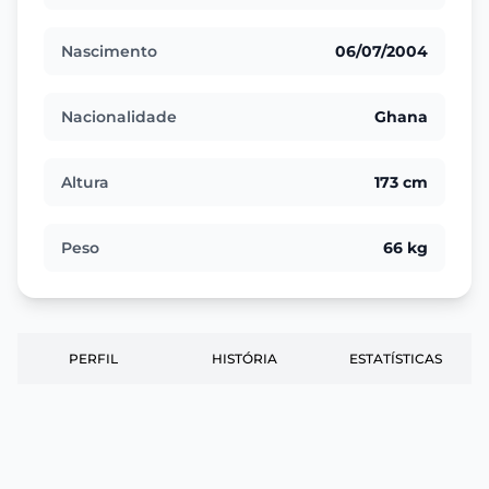
Nascimento
06/07/2004
Nacionalidade
Ghana
Altura
173 cm
Peso
66 kg
PERFIL
HISTÓRIA
ESTATÍSTICAS