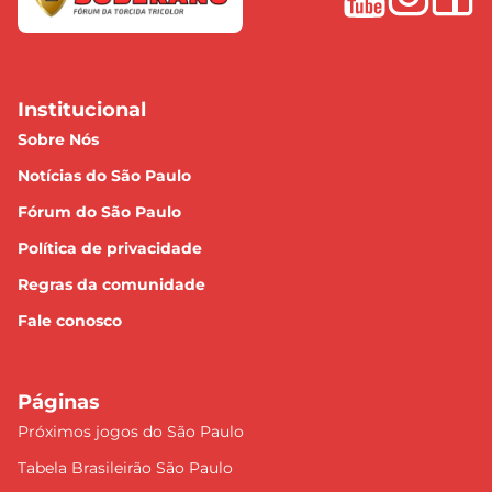
Institucional
Sobre Nós
Notícias do São Paulo
Fórum do São Paulo
Política de privacidade
Regras da comunidade
Fale conosco
Páginas
Próximos jogos do São Paulo
Tabela Brasileirão São Paulo