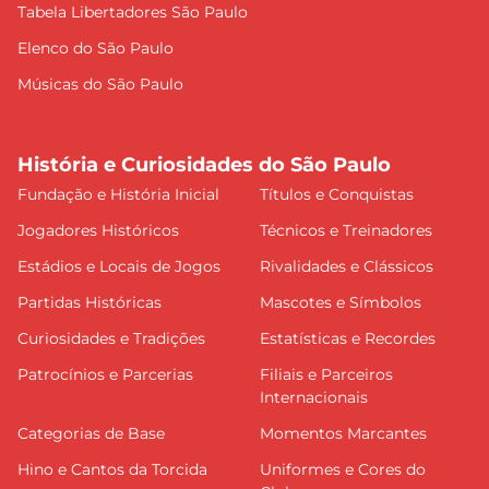
Tabela Libertadores São Paulo
Elenco do São Paulo
Músicas do São Paulo
História e Curiosidades do São Paulo
Fundação e História Inicial
Títulos e Conquistas
Jogadores Históricos
Técnicos e Treinadores
Estádios e Locais de Jogos
Rivalidades e Clássicos
Partidas Históricas
Mascotes e Símbolos
Curiosidades e Tradições
Estatísticas e Recordes
Patrocínios e Parcerias
Filiais e Parceiros
Internacionais
Categorias de Base
Momentos Marcantes
Hino e Cantos da Torcida
Uniformes e Cores do