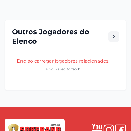
Outros Jogadores do
Elenco
Erro ao carregar jogadores relacionados.
Erro: Failed to fetch