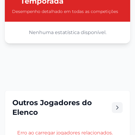
Temporada
Desempenho detalhado em todas as competições
Nenhuma estatística disponível.
Outros Jogadores do
Elenco
Erro ao carregar jogadores relacionados.