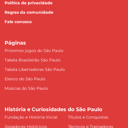
Política de privacidade
Regras da comunidade
Fale conosco
Páginas
Próximos jogos do São Paulo
Tabela Brasileirão São Paulo
Tabela Libertadores São Paulo
Elenco do São Paulo
Músicas do São Paulo
História e Curiosidades do São Paulo
Fundação e História Inicial
Títulos e Conquistas
Jogadores Históricos
Técnicos e Treinadores