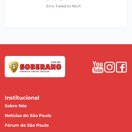
Erro: Failed to fetch
Institucional
Sobre Nós
Notícias do São Paulo
Fórum do São Paulo