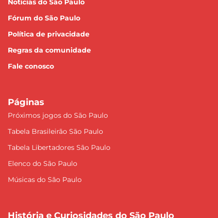
Notícias do São Paulo
Fórum do São Paulo
Política de privacidade
Regras da comunidade
Fale conosco
Páginas
Próximos jogos do São Paulo
Tabela Brasileirão São Paulo
Tabela Libertadores São Paulo
Elenco do São Paulo
Músicas do São Paulo
História e Curiosidades do São Paulo