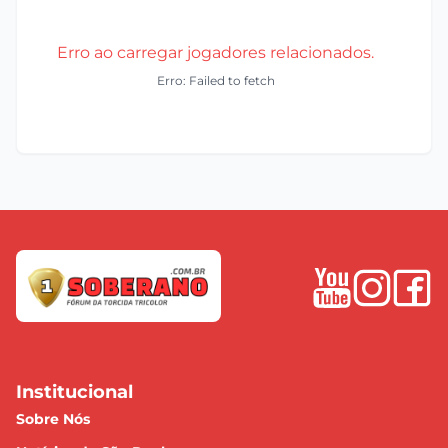
Erro ao carregar jogadores relacionados.
Erro: Failed to fetch
Institucional
Sobre Nós