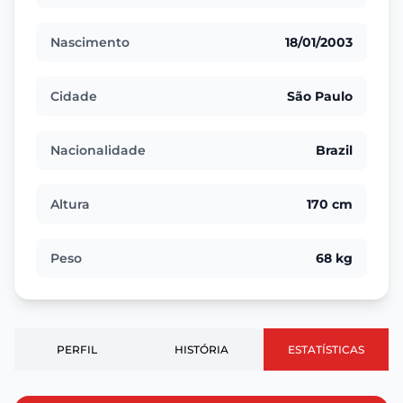
Nascimento
18/01/2003
Cidade
São Paulo
Nacionalidade
Brazil
Altura
170 cm
Peso
68 kg
PERFIL
HISTÓRIA
ESTATÍSTICAS