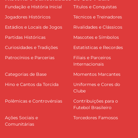
Fundação e História Inicial
Títulos e Conquistas
Jogadores Históricos
Técnicos e Treinadores
Estádios e Locais de Jogos
Rivalidades e Clássicos
Partidas Históricas
Mascotes e Símbolos
Curiosidades e Tradições
Estatísticas e Recordes
Patrocínios e Parcerias
Filiais e Parceiros
Internacionais
Categorias de Base
Momentos Marcantes
Hino e Cantos da Torcida
Uniformes e Cores do
Clube
Polêmicas e Controvérsias
Contribuições para o
Futebol Brasileiro
Ações Sociais e
Torcedores Famosos
Comunitárias