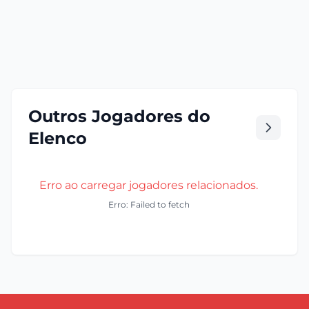
Outros Jogadores do
Elenco
Erro ao carregar jogadores relacionados.
Erro: Failed to fetch