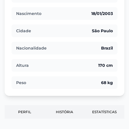
Nascimento
18/01/2003
Cidade
São Paulo
Nacionalidade
Brazil
Altura
170 cm
Peso
68 kg
PERFIL
HISTÓRIA
ESTATÍSTICAS