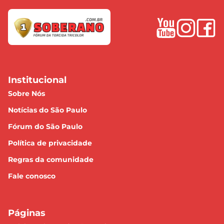
Institucional
Sobre Nós
Notícias do São Paulo
Fórum do São Paulo
Política de privacidade
Regras da comunidade
Fale conosco
Páginas