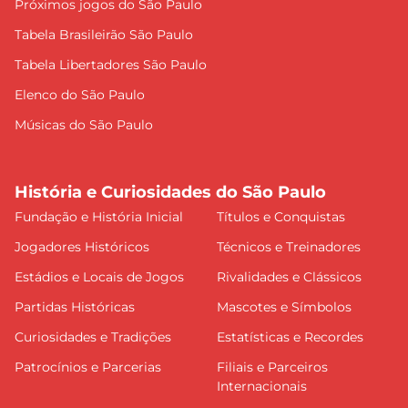
Próximos jogos do São Paulo
Tabela Brasileirão São Paulo
Tabela Libertadores São Paulo
Elenco do São Paulo
Músicas do São Paulo
História e Curiosidades do São Paulo
Fundação e História Inicial
Títulos e Conquistas
Jogadores Históricos
Técnicos e Treinadores
Estádios e Locais de Jogos
Rivalidades e Clássicos
Partidas Históricas
Mascotes e Símbolos
Curiosidades e Tradições
Estatísticas e Recordes
Patrocínios e Parcerias
Filiais e Parceiros
Internacionais