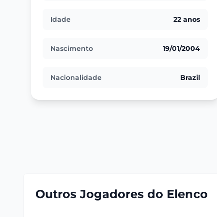
Idade
22 anos
Nascimento
19/01/2004
Nacionalidade
Brazil
Outros Jogadores do Elenco