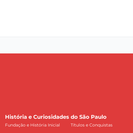
História e Curiosidades do São Paulo
Fundação e História Inicial
Títulos e Conquistas