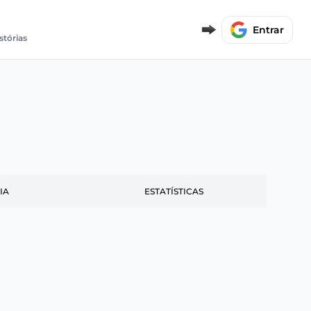
Entrar
stórias
IA
ESTATÍSTICAS