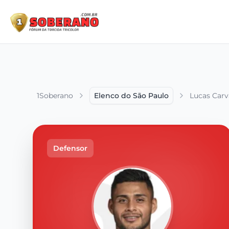
1Soberano
Elenco do São Paulo
Lucas Carv
Defensor