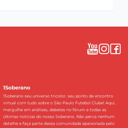
1Soberano
1Soberano seu universo tricolor, seu ponto de encontro
virtual com tudo sobre o São Paulo Futebol Clube! Aqui,
mergulhe em análises, debates no fórum e todas as
últimas notícias do nosso Soberano. Não perca nenhum
detalhe e faça parte dessa comunidade apaixonada pelo