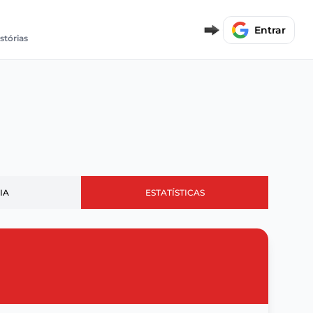
Entrar
istórias
IA
ESTATÍSTICAS