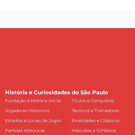
História e Curiosidades do São Paulo
Fundação e História Inicial
Títulos e Conquistas
Jogadores Históricos
Técnicos e Treinadores
Estádios e Locais de Jogos
Rivalidades e Clássicos
Partidas Históricas
Mascotes e Símbolos