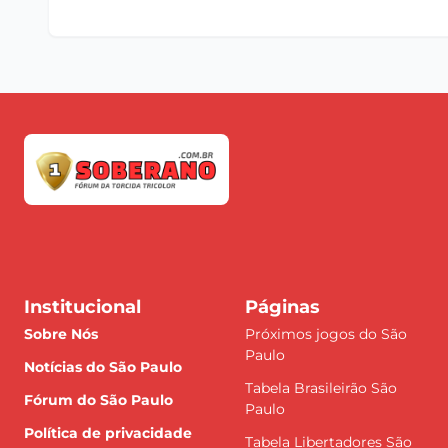
Institucional
Páginas
Sobre Nós
Próximos jogos do São
Paulo
Notícias do São Paulo
Tabela Brasileirão São
Fórum do São Paulo
Paulo
Política de privacidade
Tabela Libertadores São