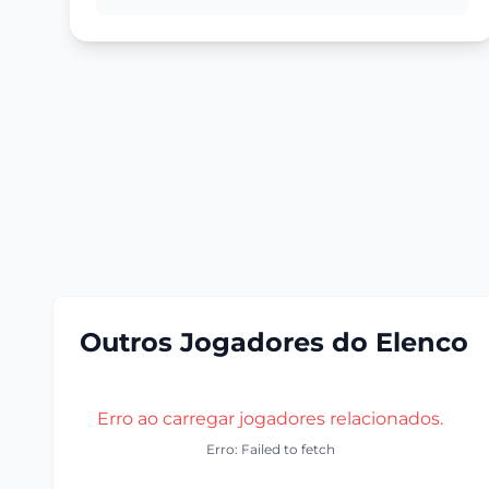
Outros Jogadores do Elenco
Erro ao carregar jogadores relacionados.
Erro: Failed to fetch