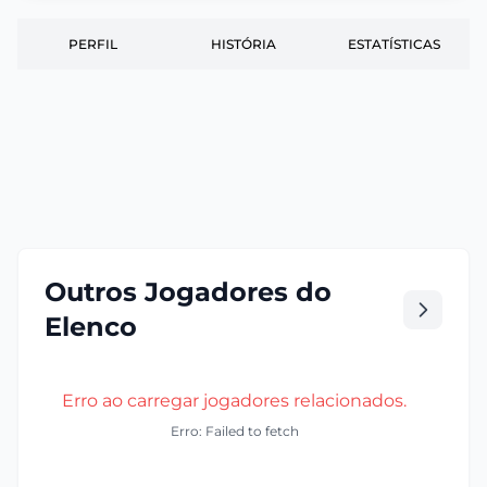
PERFIL
HISTÓRIA
ESTATÍSTICAS
Outros Jogadores do
Elenco
Erro ao carregar jogadores relacionados.
Erro: Failed to fetch