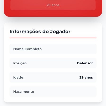
29 anos
Informações do Jogador
Nome Completo
Posição
Defensor
Idade
29 anos
Nascimento