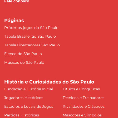
Fale conosco
Páginas
Próximos jogos do São Paulo
Tabela Brasileirão São Paulo
Tabela Libertadores São Paulo
Elenco do São Paulo
Músicas do São Paulo
História e Curiosidades do São Paulo
Fundação e História Inicial
Títulos e Conquistas
Jogadores Históricos
Técnicos e Treinadores
Estádios e Locais de Jogos
Rivalidades e Clássicos
Partidas Históricas
Mascotes e Símbolos