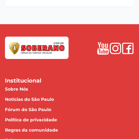
Institucional
Sobre Nós
Notícias do São Paulo
Fórum do São Paulo
Política de privacidade
Regras da comunidade