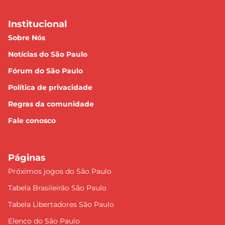
Institucional
Sobre Nós
Notícias do São Paulo
Fórum do São Paulo
Política de privacidade
Regras da comunidade
Fale conosco
Páginas
Próximos jogos do São Paulo
Tabela Brasileirão São Paulo
Tabela Libertadores São Paulo
Elenco do São Paulo