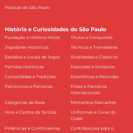
Músicas do São Paulo
História e Curiosidades do São Paulo
Fundação e História Inicial
Títulos e Conquistas
Jogadores Históricos
Técnicos e Treinadores
Estádios e Locais de Jogos
Rivalidades e Clássicos
Partidas Históricas
Mascotes e Símbolos
Curiosidades e Tradições
Estatísticas e Recordes
Patrocínios e Parcerias
Filiais e Parceiros
Internacionais
Categorias de Base
Momentos Marcantes
Hino e Cantos da Torcida
Uniformes e Cores do
Clube
Polêmicas e Controvérsias
Contribuições para o