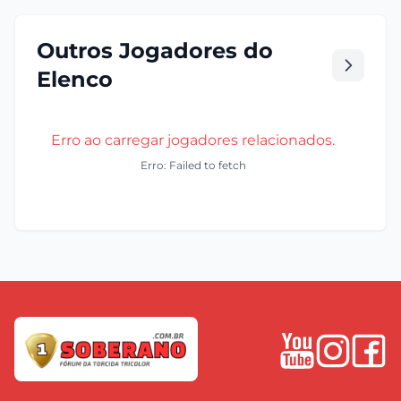
Outros Jogadores do
Elenco
Erro ao carregar jogadores relacionados.
Erro: Failed to fetch