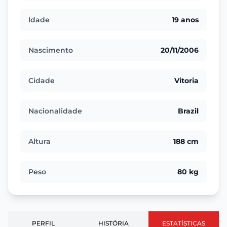
Idade
19 anos
Nascimento
20/11/2006
Cidade
Vitoria
Nacionalidade
Brazil
Altura
188 cm
Peso
80 kg
PERFIL
HISTÓRIA
ESTATÍSTICAS