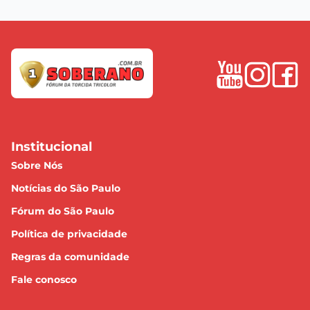
Institucional
Sobre Nós
Notícias do São Paulo
Fórum do São Paulo
Política de privacidade
Regras da comunidade
Fale conosco