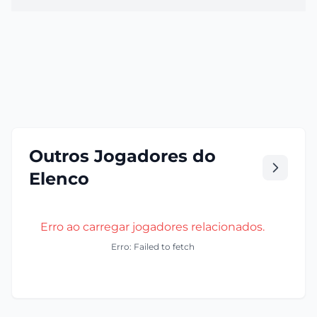
Outros Jogadores do
Elenco
Erro ao carregar jogadores relacionados.
Erro: Failed to fetch