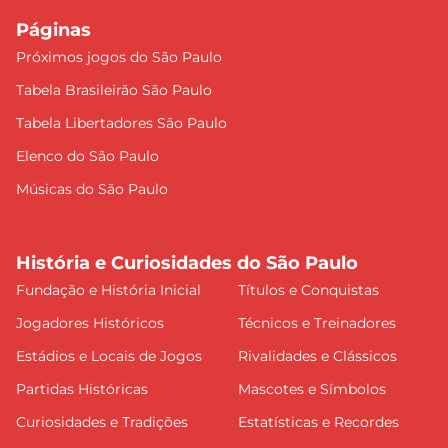
Páginas
Próximos jogos do São Paulo
Tabela Brasileirão São Paulo
Tabela Libertadores São Paulo
Elenco do São Paulo
Músicas do São Paulo
História e Curiosidades do São Paulo
Fundação e História Inicial
Títulos e Conquistas
Jogadores Históricos
Técnicos e Treinadores
Estádios e Locais de Jogos
Rivalidades e Clássicos
Partidas Históricas
Mascotes e Símbolos
Curiosidades e Tradições
Estatísticas e Recordes