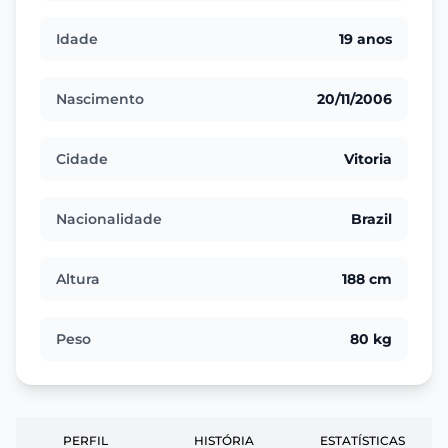
Idade
19 anos
Nascimento
20/11/2006
Cidade
Vitoria
Nacionalidade
Brazil
Altura
188 cm
Peso
80 kg
PERFIL
HISTÓRIA
ESTATÍSTICAS