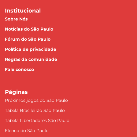
Institucional
Sobre Nós
Notícias do São Paulo
Fórum do São Paulo
Política de privacidade
Regras da comunidade
Fale conosco
Páginas
Próximos jogos do São Paulo
Tabela Brasileirão São Paulo
Tabela Libertadores São Paulo
Elenco do São Paulo