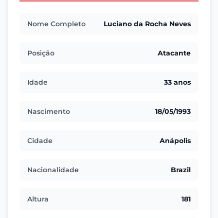
Nome Completo
Luciano da Rocha Neves
Posição
Atacante
Idade
33 anos
Nascimento
18/05/1993
Cidade
Anápolis
Nacionalidade
Brazil
Altura
181