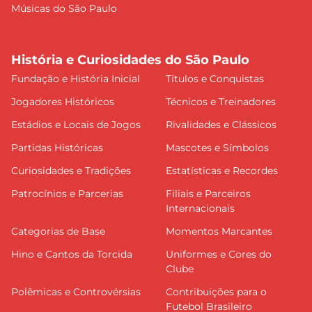
Músicas do São Paulo
História e Curiosidades do São Paulo
Fundação e História Inicial
Títulos e Conquistas
Jogadores Históricos
Técnicos e Treinadores
Estádios e Locais de Jogos
Rivalidades e Clássicos
Partidas Históricas
Mascotes e Símbolos
Curiosidades e Tradições
Estatísticas e Recordes
Patrocínios e Parcerias
Filiais e Parceiros
Internacionais
Categorias de Base
Momentos Marcantes
Hino e Cantos da Torcida
Uniformes e Cores do
Clube
Polêmicas e Controvérsias
Contribuições para o
Futebol Brasileiro