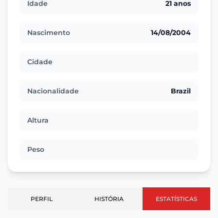
Idade
21 anos
Nascimento
14/08/2004
Cidade
Nacionalidade
Brazil
Altura
Peso
PERFIL
HISTÓRIA
ESTATÍSTICAS