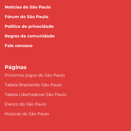
Notícias do São Paulo
Fórum do São Paulo
Política de privacidade
Regras da comunidade
Fale conosco
Páginas
Próximos jogos do São Paulo
Tabela Brasileirão São Paulo
Tabela Libertadores São Paulo
Elenco do São Paulo
Músicas do São Paulo