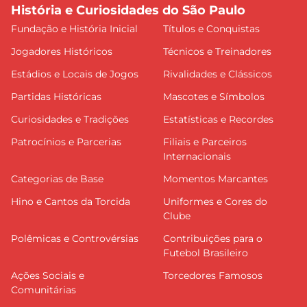
História e Curiosidades do São Paulo
Fundação e História Inicial
Títulos e Conquistas
Jogadores Históricos
Técnicos e Treinadores
Estádios e Locais de Jogos
Rivalidades e Clássicos
Partidas Históricas
Mascotes e Símbolos
Curiosidades e Tradições
Estatísticas e Recordes
Patrocínios e Parcerias
Filiais e Parceiros
Internacionais
Categorias de Base
Momentos Marcantes
Hino e Cantos da Torcida
Uniformes e Cores do
Clube
Polêmicas e Controvérsias
Contribuições para o
Futebol Brasileiro
Ações Sociais e
Torcedores Famosos
Comunitárias