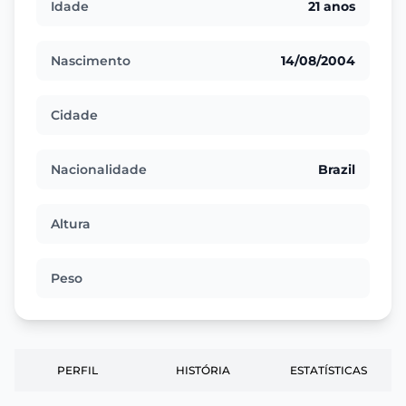
Idade
21 anos
Nascimento
14/08/2004
Cidade
Nacionalidade
Brazil
Altura
Peso
PERFIL
HISTÓRIA
ESTATÍSTICAS