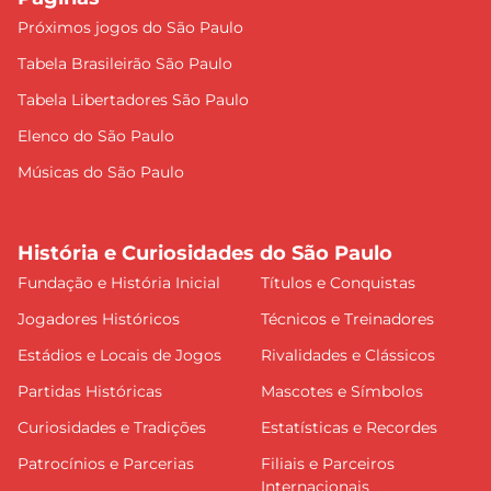
Próximos jogos do São Paulo
Tabela Brasileirão São Paulo
Tabela Libertadores São Paulo
Elenco do São Paulo
Músicas do São Paulo
História e Curiosidades do São Paulo
Fundação e História Inicial
Títulos e Conquistas
Jogadores Históricos
Técnicos e Treinadores
Estádios e Locais de Jogos
Rivalidades e Clássicos
Partidas Históricas
Mascotes e Símbolos
Curiosidades e Tradições
Estatísticas e Recordes
Patrocínios e Parcerias
Filiais e Parceiros
Internacionais