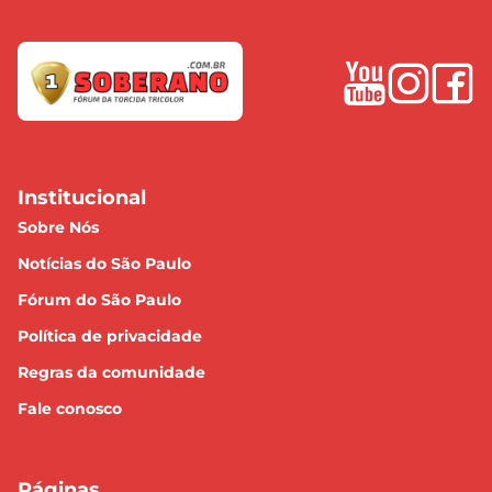
Institucional
Sobre Nós
Notícias do São Paulo
Fórum do São Paulo
Política de privacidade
Regras da comunidade
Fale conosco
Páginas