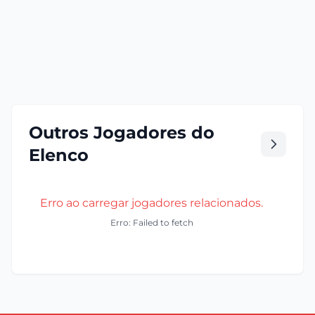
Outros Jogadores do
Elenco
Erro ao carregar jogadores relacionados.
Erro: Failed to fetch