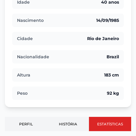
Idade
40 anos
Nascimento
14/09/1985
Cidade
Rio de Janeiro
Nacionalidade
Brazil
Altura
183 cm
Peso
92 kg
PERFIL
HISTÓRIA
ESTATÍSTICAS