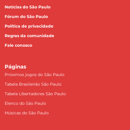
Notícias do São Paulo
Fórum do São Paulo
Política de privacidade
Regras da comunidade
Fale conosco
Páginas
Próximos jogos do São Paulo
Tabela Brasileirão São Paulo
Tabela Libertadores São Paulo
Elenco do São Paulo
Músicas do São Paulo