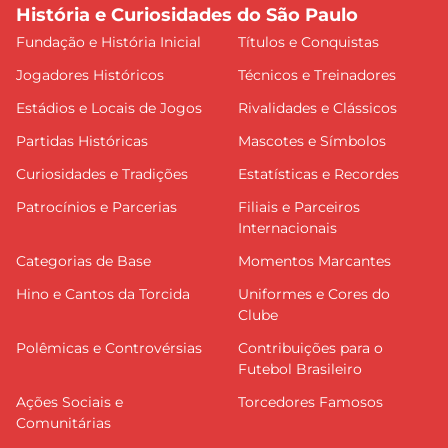
História e Curiosidades do São Paulo
Fundação e História Inicial
Títulos e Conquistas
Jogadores Históricos
Técnicos e Treinadores
Estádios e Locais de Jogos
Rivalidades e Clássicos
Partidas Históricas
Mascotes e Símbolos
Curiosidades e Tradições
Estatísticas e Recordes
Patrocínios e Parcerias
Filiais e Parceiros
Internacionais
Categorias de Base
Momentos Marcantes
Hino e Cantos da Torcida
Uniformes e Cores do
Clube
Polêmicas e Controvérsias
Contribuições para o
Futebol Brasileiro
Ações Sociais e
Torcedores Famosos
Comunitárias