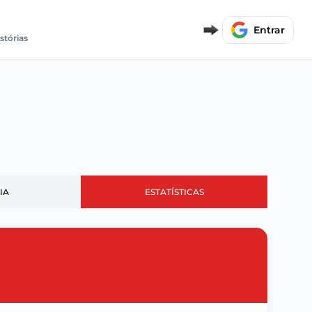
Entrar
stórias
IA
ESTATÍSTICAS