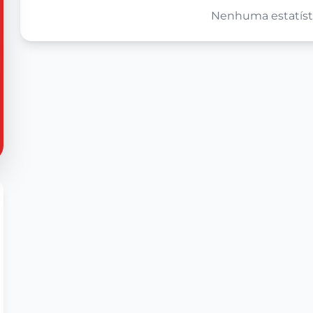
Nenhuma estatísti