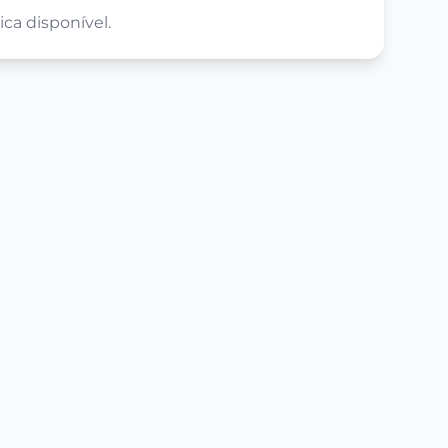
ca disponível.