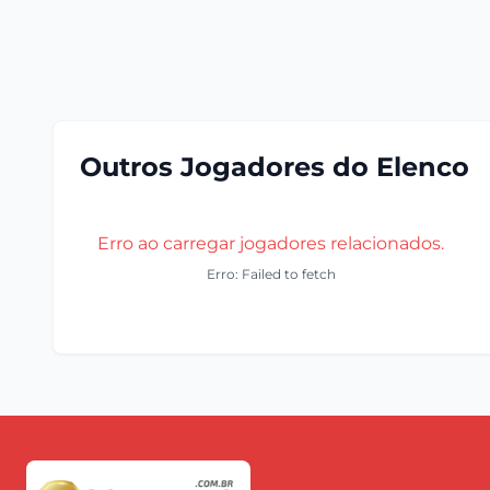
Outros Jogadores do Elenco
Erro ao carregar jogadores relacionados.
Erro: Failed to fetch