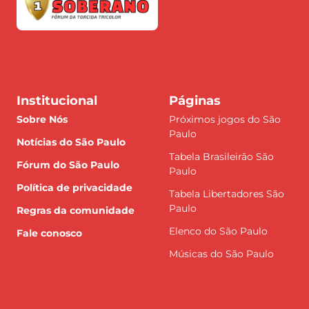
Institucional
Páginas
Sobre Nós
Próximos jogos do São
Paulo
Notícias do São Paulo
Tabela Brasileirão São
Fórum do São Paulo
Paulo
Política de privacidade
Tabela Libertadores São
Paulo
Regras da comunidade
Elenco do São Paulo
Fale conosco
Músicas do São Paulo