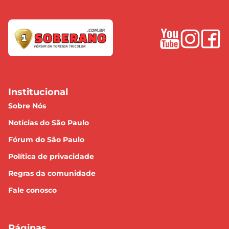
Institucional
Sobre Nós
Notícias do São Paulo
Fórum do São Paulo
Política de privacidade
Regras da comunidade
Fale conosco
Páginas