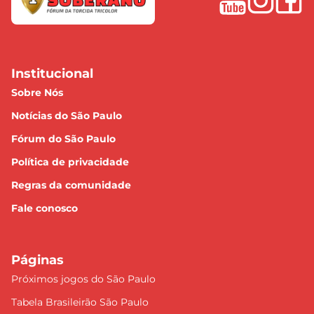
Institucional
Sobre Nós
Notícias do São Paulo
Fórum do São Paulo
Política de privacidade
Regras da comunidade
Fale conosco
Páginas
Próximos jogos do São Paulo
Tabela Brasileirão São Paulo