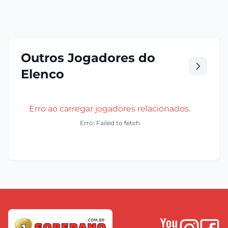
Outros Jogadores do
Elenco
Erro ao carregar jogadores relacionados.
Erro: Failed to fetch