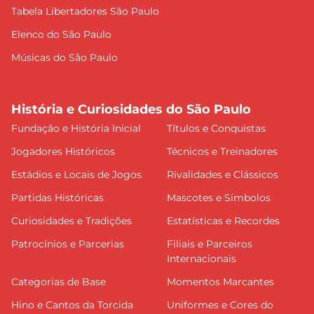
Tabela Libertadores São Paulo
Elenco do São Paulo
Músicas do São Paulo
História e Curiosidades do São Paulo
Fundação e História Inicial
Títulos e Conquistas
Jogadores Históricos
Técnicos e Treinadores
Estádios e Locais de Jogos
Rivalidades e Clássicos
Partidas Históricas
Mascotes e Símbolos
Curiosidades e Tradições
Estatísticas e Recordes
Patrocínios e Parcerias
Filiais e Parceiros
Internacionais
Categorias de Base
Momentos Marcantes
Hino e Cantos da Torcida
Uniformes e Cores do