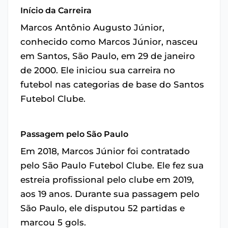
Início da Carreira
Marcos Antônio Augusto Júnior,
conhecido como Marcos Júnior, nasceu
em Santos, São Paulo, em 29 de janeiro
de 2000. Ele iniciou sua carreira no
futebol nas categorias de base do Santos
Futebol Clube.
Passagem pelo São Paulo
Em 2018, Marcos Júnior foi contratado
pelo São Paulo Futebol Clube. Ele fez sua
estreia profissional pelo clube em 2019,
aos 19 anos. Durante sua passagem pelo
São Paulo, ele disputou 52 partidas e
marcou 5 gols.