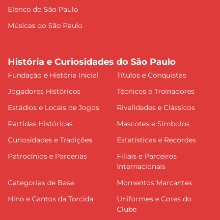
Elenco do São Paulo
Músicas do São Paulo
História e Curiosidades do São Paulo
Fundação e História Inicial
Títulos e Conquistas
Jogadores Históricos
Técnicos e Treinadores
Estádios e Locais de Jogos
Rivalidades e Clássicos
Partidas Históricas
Mascotes e Símbolos
Curiosidades e Tradições
Estatísticas e Recordes
Patrocínios e Parcerias
Filiais e Parceiros
Internacionais
Categorias de Base
Momentos Marcantes
Hino e Cantos da Torcida
Uniformes e Cores do
Clube