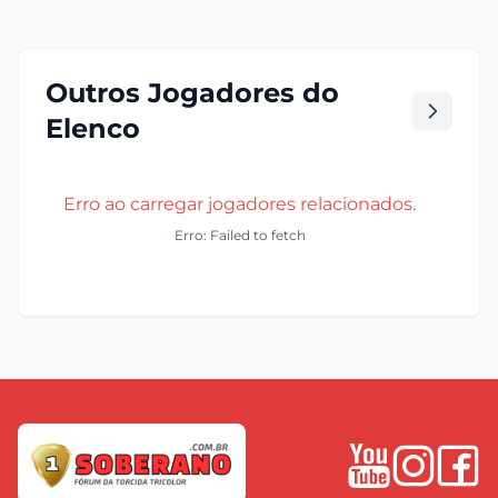
Outros Jogadores do
Elenco
Erro ao carregar jogadores relacionados.
Erro: Failed to fetch