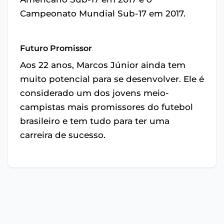
Campeonato Mundial Sub-17 em 2017.
Futuro Promissor
Aos 22 anos, Marcos Júnior ainda tem
muito potencial para se desenvolver. Ele é
considerado um dos jovens meio-
campistas mais promissores do futebol
brasileiro e tem tudo para ter uma
carreira de sucesso.