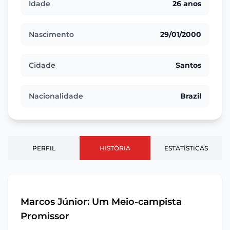
Idade
26 anos
Nascimento
29/01/2000
Cidade
Santos
Nacionalidade
Brazil
PERFIL
HISTÓRIA
ESTATÍSTICAS
Marcos Júnior: Um Meio-campista
Promissor