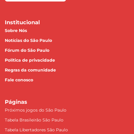
Institucional
Sobre Nós
Notícias do São Paulo
Fórum do São Paulo
Política de privacidade
Regras da comunidade
Fale conosco
Páginas
Próximos jogos do São Paulo
Tabela Brasileirão São Paulo
Tabela Libertadores São Paulo