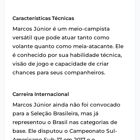
Características Técnicas
Marcos Júnior é um meio-campista
versátil que pode atuar tanto como
volante quanto como meia-atacante. Ele
é conhecido por sua habilidade técnica,
visão de jogo e capacidade de criar
chances para seus companheiros.
Carreira Internacional
Marcos Júnior ainda não foi convocado
para a Seleção Brasileira, mas já
representou o Brasil nas categorias de
base. Ele disputou o Campeonato Sul-
Americano Sub-17 em 2017 e o