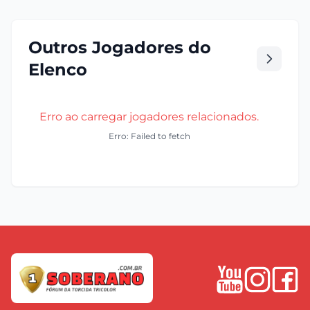
Outros Jogadores do
Elenco
Erro ao carregar jogadores relacionados.
Erro: Failed to fetch