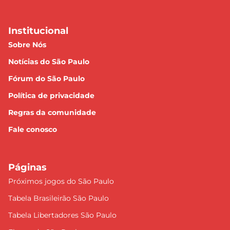
Institucional
Sobre Nós
Notícias do São Paulo
Fórum do São Paulo
Política de privacidade
Regras da comunidade
Fale conosco
Páginas
Próximos jogos do São Paulo
Tabela Brasileirão São Paulo
Tabela Libertadores São Paulo