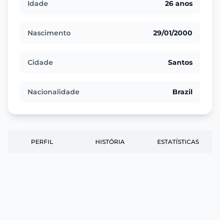
Idade
26 anos
Nascimento
29/01/2000
Cidade
Santos
Nacionalidade
Brazil
PERFIL
HISTÓRIA
ESTATÍSTICAS