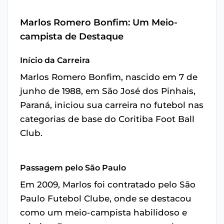
Marlos Romero Bonfim: Um Meio-
campista de Destaque
Início da Carreira
Marlos Romero Bonfim, nascido em 7 de
junho de 1988, em São José dos Pinhais,
Paraná, iniciou sua carreira no futebol nas
categorias de base do Coritiba Foot Ball
Club.
Passagem pelo São Paulo
Em 2009, Marlos foi contratado pelo São
Paulo Futebol Clube, onde se destacou
como um meio-campista habilidoso e