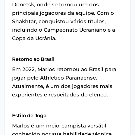
Donetsk, onde se tornou um dos
principais jogadores da equipe. Com o
Shakhtar, conquistou vários títulos,
incluindo o Campeonato Ucraniano e a
Copa da Ucrânia.
Retorno ao Brasil
Em 2022, Marlos retornou ao Brasil para
jogar pelo Athletico Paranaense.
Atualmente, é um dos jogadores mais
experientes e respeitados do elenco.
Estilo de Jogo
Marlos é um meio-campista versátil,
conhecido por sua habilidade técnica,