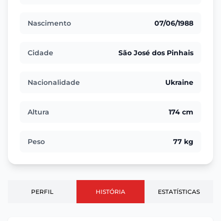
Nascimento
07/06/1988
Cidade
São José dos Pinhais
Nacionalidade
Ukraine
Altura
174 cm
Peso
77 kg
PERFIL
HISTÓRIA
ESTATÍSTICAS