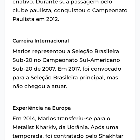
criativo. Durante sua passagem pelo
clube paulista, conquistou o Campeonato
Paulista em 2012.
Carreira Internacional
Marlos representou a Seleção Brasileira
Sub-20 no Campeonato Sul-Americano
Sub-20 de 2007. Em 2017, foi convocado
para a Seleção Brasileira principal, mas
não chegou a atuar.
Experiência na Europa
Em 2014, Marlos transferiu-se para o
Metalist Kharkiv, da Ucrânia. Após uma
temporada, foi contratado pelo Shakhtar