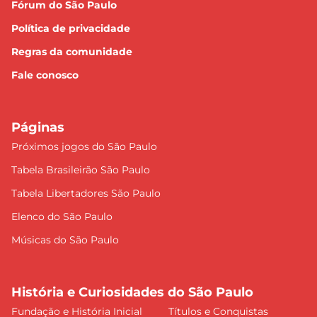
Fórum do São Paulo
Política de privacidade
Regras da comunidade
Fale conosco
Páginas
Próximos jogos do São Paulo
Tabela Brasileirão São Paulo
Tabela Libertadores São Paulo
Elenco do São Paulo
Músicas do São Paulo
História e Curiosidades do São Paulo
Fundação e História Inicial
Títulos e Conquistas