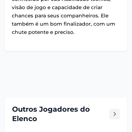
visão de jogo e capacidade de criar
chances para seus companheiros. Ele
também é um bom finalizador, com um
chute potente e preciso.
Outros Jogadores do
Elenco