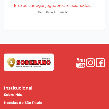
Erro ao carregar jogadores relacionados.
Erro: Failed to fetch
Institucional
Sobre Nós
Notícias do São Paulo