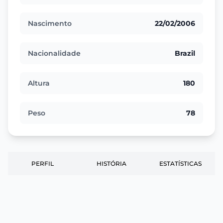
Nascimento
22/02/2006
Nacionalidade
Brazil
Altura
180
Peso
78
PERFIL
HISTÓRIA
ESTATÍSTICAS