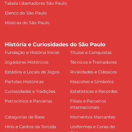
Tabela Libertadores São Paulo
Elenco do São Paulo
Músicas do São Paulo
História e Curiosidades do São Paulo
Fundação e História Inicial
Títulos e Conquistas
Jogadores Históricos
Técnicos e Treinadores
Estádios e Locais de Jogos
Rivalidades e Clássicos
Partidas Históricas
Mascotes e Símbolos
Curiosidades e Tradições
Estatísticas e Recordes
Patrocínios e Parcerias
Filiais e Parceiros
Internacionais
Categorias de Base
Momentos Marcantes
Hino e Cantos da Torcida
Uniformes e Cores do