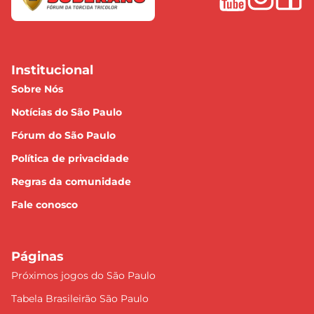
Institucional
Sobre Nós
Notícias do São Paulo
Fórum do São Paulo
Política de privacidade
Regras da comunidade
Fale conosco
Páginas
Próximos jogos do São Paulo
Tabela Brasileirão São Paulo