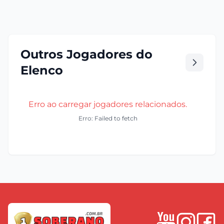
Outros Jogadores do
Elenco
Erro ao carregar jogadores relacionados.
Erro: Failed to fetch