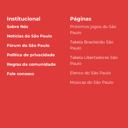
Institucional
Páginas
Sobre Nós
Próximos jogos do São
Paulo
Notícias do São Paulo
Tabela Brasileirão São
Fórum do São Paulo
Paulo
Política de privacidade
Tabela Libertadores São
Paulo
Regras da comunidade
Elenco do São Paulo
Fale conosco
Músicas do São Paulo