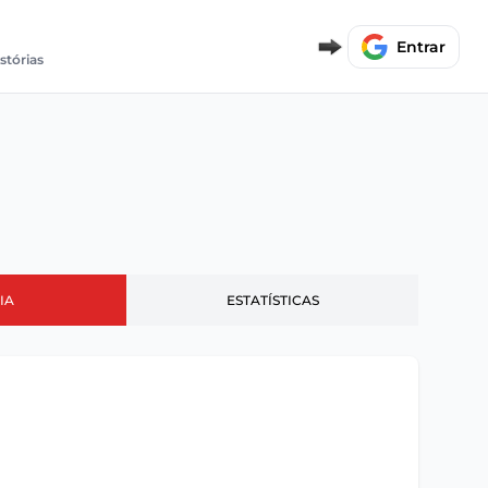
Entrar
stórias
IA
ESTATÍSTICAS