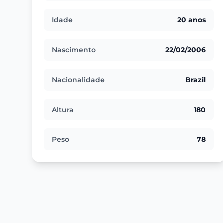
Idade
20 anos
Nascimento
22/02/2006
Nacionalidade
Brazil
Altura
180
Peso
78