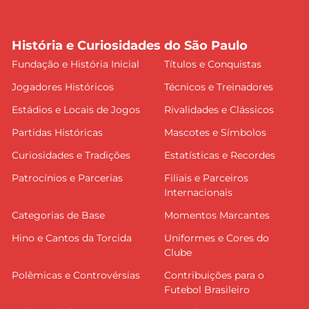
História e Curiosidades do São Paulo
Fundação e História Inicial
Títulos e Conquistas
Jogadores Históricos
Técnicos e Treinadores
Estádios e Locais de Jogos
Rivalidades e Clássicos
Partidas Históricas
Mascotes e Símbolos
Curiosidades e Tradições
Estatísticas e Recordes
Patrocínios e Parcerias
Filiais e Parceiros
Internacionais
Categorias de Base
Momentos Marcantes
Hino e Cantos da Torcida
Uniformes e Cores do
Clube
Polêmicas e Controvérsias
Contribuições para o
Futebol Brasileiro