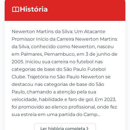
História
Newerton Martins da Silva: Um Atacante
Promissor Início da Carreira Newerton Martins
da Silva, conhecido como Newerton, nasceu
em Palmares, Pernambuco, em 3 de junho de
2005. Iniciou sua carreira no futebol nas
categorias de base do São Paulo Futebol
Clube. Trajetória no São Paulo Newerton se
destacou nas categorias de base do São
Paulo, chamando a atenção pela sua
velocidade, habilidade e faro de gol. Em 2023,
foi promovido ao elenco profissional, onde fez
sua estreia em uma partida do Camp...
Ler história completa