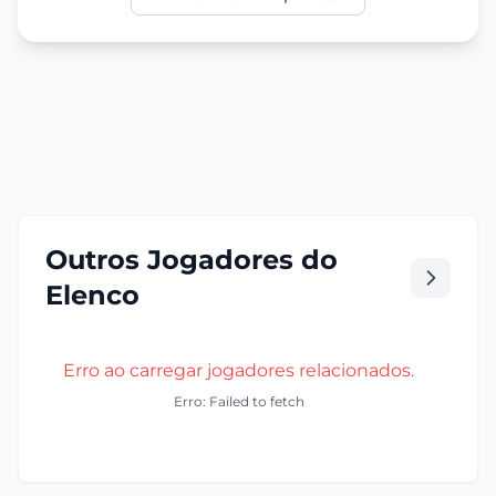
Outros Jogadores do
Elenco
Erro ao carregar jogadores relacionados.
Erro: Failed to fetch