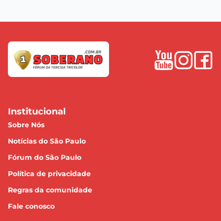
Institucional
Sobre Nós
Notícias do São Paulo
Fórum do São Paulo
Política de privacidade
Regras da comunidade
Fale conosco