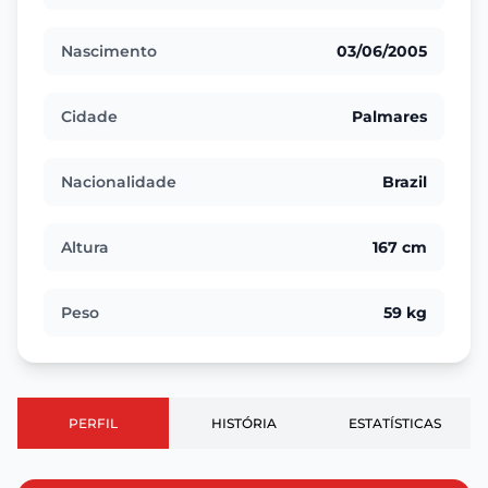
Nascimento
03/06/2005
Cidade
Palmares
Nacionalidade
Brazil
Altura
167 cm
Peso
59 kg
PERFIL
HISTÓRIA
ESTATÍSTICAS