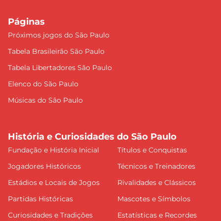
Páginas
Próximos jogos do São Paulo
Tabela Brasileirão São Paulo
Tabela Libertadores São Paulo
Elenco do São Paulo
Músicas do São Paulo
História e Curiosidades do São Paulo
Fundação e História Inicial
Títulos e Conquistas
Jogadores Históricos
Técnicos e Treinadores
Estádios e Locais de Jogos
Rivalidades e Clássicos
Partidas Históricas
Mascotes e Símbolos
Curiosidades e Tradições
Estatísticas e Recordes