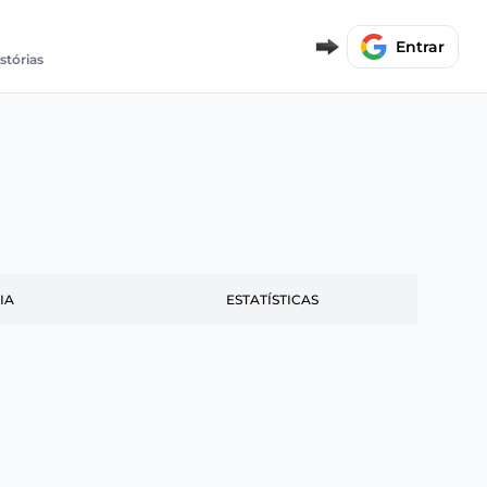
Entrar
istórias
IA
ESTATÍSTICAS