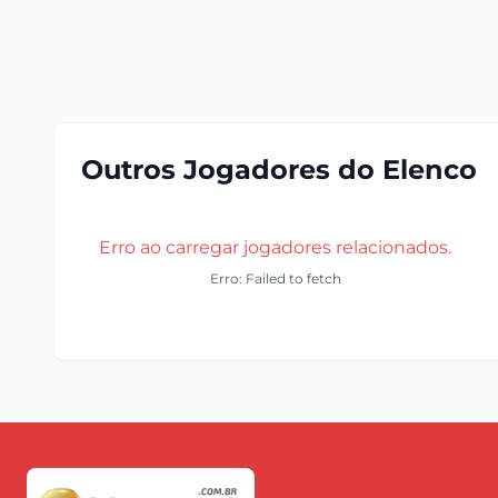
Outros Jogadores do Elenco
Erro ao carregar jogadores relacionados.
Erro: Failed to fetch