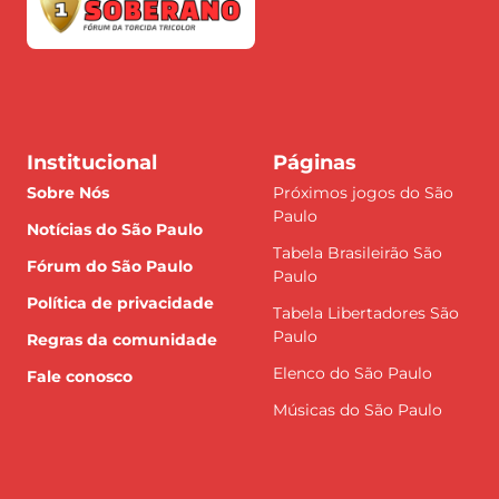
Institucional
Páginas
Sobre Nós
Próximos jogos do São
Paulo
Notícias do São Paulo
Tabela Brasileirão São
Fórum do São Paulo
Paulo
Política de privacidade
Tabela Libertadores São
Paulo
Regras da comunidade
Elenco do São Paulo
Fale conosco
Músicas do São Paulo