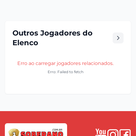
Outros Jogadores do
Elenco
Erro ao carregar jogadores relacionados.
Erro: Failed to fetch