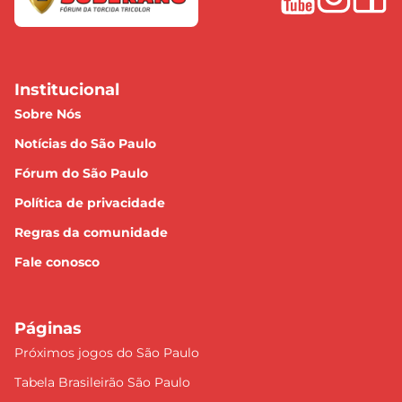
Institucional
Sobre Nós
Notícias do São Paulo
Fórum do São Paulo
Política de privacidade
Regras da comunidade
Fale conosco
Páginas
Próximos jogos do São Paulo
Tabela Brasileirão São Paulo