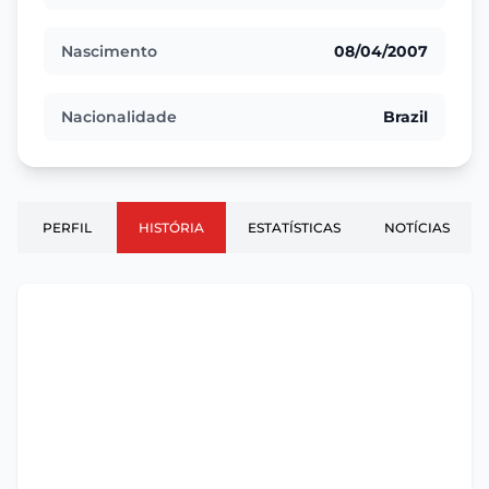
Nascimento
08/04/2007
Nacionalidade
Brazil
PERFIL
HISTÓRIA
ESTATÍSTICAS
NOTÍCIAS