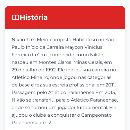
História
Nikão: Um Meio-campista Habilidoso no São
Paulo Início da Carreira Maycon Vinícius
Ferreira da Cruz, conhecido como Nikão,
nasceu em Montes Claros, Minas Gerais, em
29 de julho de 1992. Ele iniciou sua carreira no
Atlético Mineiro, onde jogou nas categorias
de base e fez sua estreia profissional em 2011.
Passagem pelo Atlético Paranaense Em 2015,
Nikão se transferiu para o Atlético Paranaense,
onde se tornou um jogador fundamental. Ele
ajudou o clube a conquistar o Campeonato
Paranaense em 2...