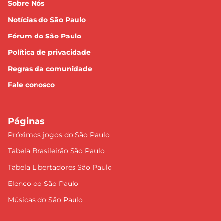
Sobre Nós
Notícias do São Paulo
Fórum do São Paulo
Política de privacidade
Regras da comunidade
Fale conosco
Páginas
Próximos jogos do São Paulo
Tabela Brasileirão São Paulo
Tabela Libertadores São Paulo
Elenco do São Paulo
Músicas do São Paulo