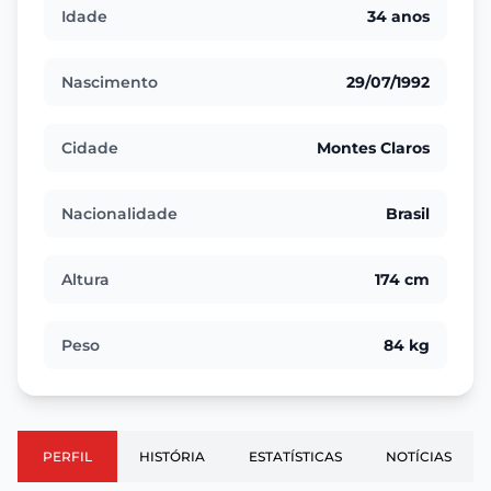
Idade
34 anos
Nascimento
29/07/1992
Cidade
Montes Claros
Nacionalidade
Brasil
Altura
174 cm
Peso
84 kg
PERFIL
HISTÓRIA
ESTATÍSTICAS
NOTÍCIAS