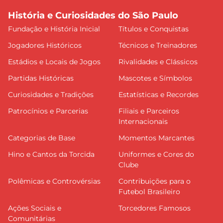
História e Curiosidades do São Paulo
Fundação e História Inicial
Títulos e Conquistas
Jogadores Históricos
Técnicos e Treinadores
Estádios e Locais de Jogos
Rivalidades e Clássicos
Partidas Históricas
Mascotes e Símbolos
Curiosidades e Tradições
Estatísticas e Recordes
Patrocínios e Parcerias
Filiais e Parceiros
Internacionais
Categorias de Base
Momentos Marcantes
Hino e Cantos da Torcida
Uniformes e Cores do
Clube
Polêmicas e Controvérsias
Contribuições para o
Futebol Brasileiro
Ações Sociais e
Torcedores Famosos
Comunitárias