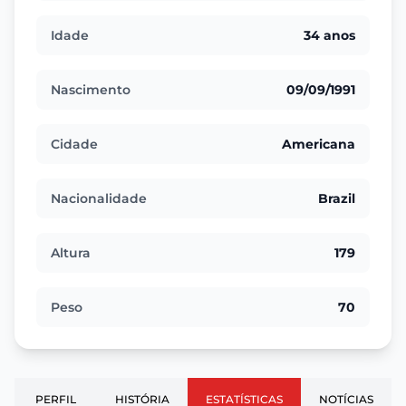
Idade
34 anos
Nascimento
09/09/1991
Cidade
Americana
Nacionalidade
Brazil
Altura
179
Peso
70
PERFIL
HISTÓRIA
ESTATÍSTICAS
NOTÍCIAS