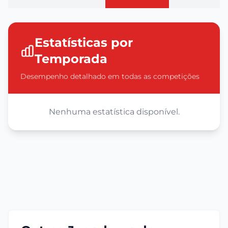
Estatísticas por
Temporada
Desempenho detalhado em todas as competições
Nenhuma estatística disponível.