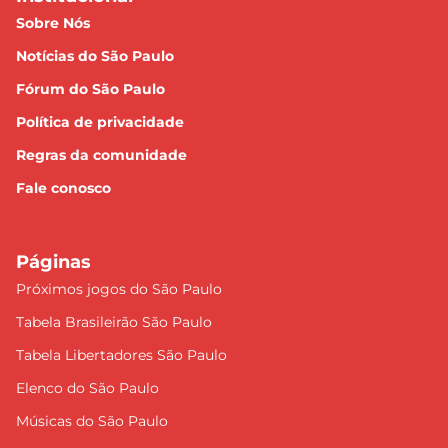
Sobre Nós
Notícias do São Paulo
Fórum do São Paulo
Política de privacidade
Regras da comunidade
Fale conosco
Páginas
Próximos jogos do São Paulo
Tabela Brasileirão São Paulo
Tabela Libertadores São Paulo
Elenco do São Paulo
Músicas do São Paulo