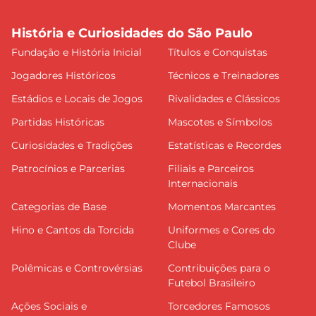
História e Curiosidades do São Paulo
Fundação e História Inicial
Títulos e Conquistas
Jogadores Históricos
Técnicos e Treinadores
Estádios e Locais de Jogos
Rivalidades e Clássicos
Partidas Históricas
Mascotes e Símbolos
Curiosidades e Tradições
Estatísticas e Recordes
Patrocínios e Parcerias
Filiais e Parceiros
Internacionais
Categorias de Base
Momentos Marcantes
Hino e Cantos da Torcida
Uniformes e Cores do
Clube
Polêmicas e Controvérsias
Contribuições para o
Futebol Brasileiro
Ações Sociais e
Torcedores Famosos