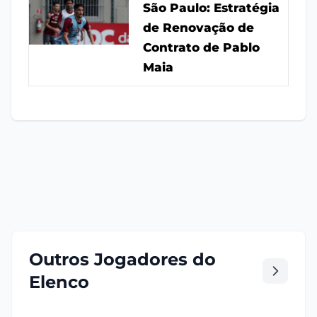
São Paulo: Estratégia
de Renovação de
Contrato de Pablo
Maia
Outros Jogadores do
Elenco