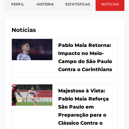
PERFIL
HISTÓRIA
ESTATÍSTICAS
NOTÍCIAS
Notícias
Pablo Maia Retorna:
Impacto no Meio-
Campo do São Paulo
Contra o Corinthians
Majestoso à Vista:
Pablo Maia Reforça
São Paulo em
Preparação para o
Clássico Contra o