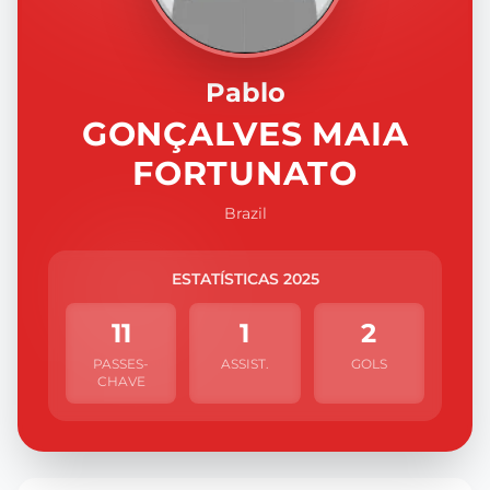
Pablo
GONÇALVES MAIA
FORTUNATO
Brazil
ESTATÍSTICAS 2025
11
1
2
PASSES-
ASSIST.
GOLS
CHAVE