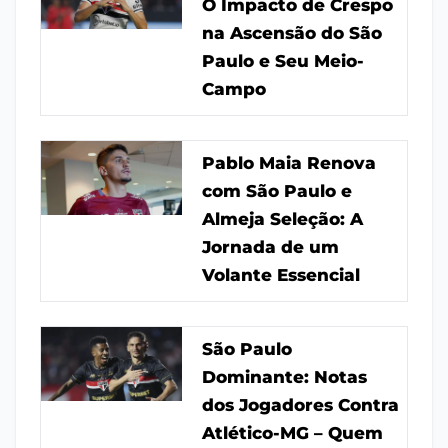
O Impacto de Crespo
na Ascensão do São
Paulo e Seu Meio-
Campo
Pablo Maia Renova
com São Paulo e
Almeja Seleção: A
Jornada de um
Volante Essencial
São Paulo
Dominante: Notas
dos Jogadores Contra
Atlético-MG – Quem