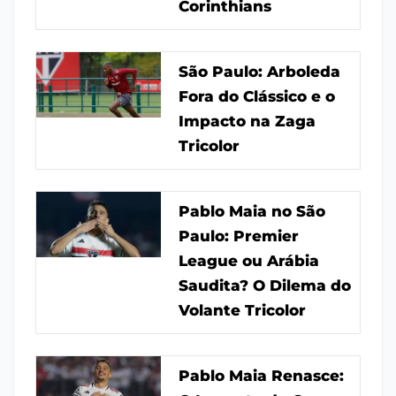
Corinthians
São Paulo: Arboleda
Fora do Clássico e o
Impacto na Zaga
Tricolor
Pablo Maia no São
Paulo: Premier
League ou Arábia
Saudita? O Dilema do
Volante Tricolor
Pablo Maia Renasce: