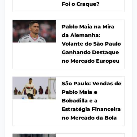
Foi o Craque?
Pablo Maia na Mira
da Alemanha:
Volante do São Paulo
Ganhando Destaque
no Mercado Europeu
São Paulo: Vendas de
Pablo Maia e
Bobadilla e a
Estratégia Financeira
no Mercado da Bola