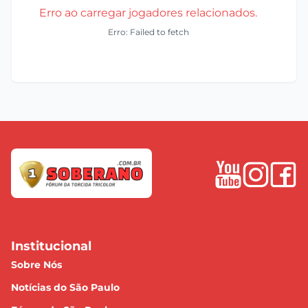
Erro ao carregar jogadores relacionados.
Erro: Failed to fetch
Institucional
Sobre Nós
Notícias do São Paulo