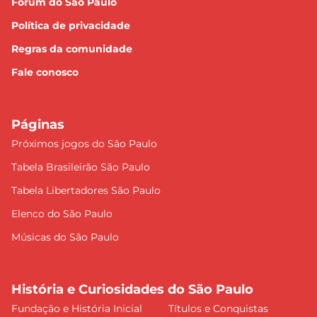
Fórum do São Paulo
Política de privacidade
Regras da comunidade
Fale conosco
Páginas
Próximos jogos do São Paulo
Tabela Brasileirão São Paulo
Tabela Libertadores São Paulo
Elenco do São Paulo
Músicas do São Paulo
História e Curiosidades do São Paulo
Fundação e História Inicial
Títulos e Conquistas