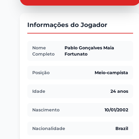
Informações do Jogador
Nome
Pablo Gonçalves Maia
Completo
Fortunato
Posição
Meio-campista
Idade
24 anos
Nascimento
10/01/2002
Nacionalidade
Brazil