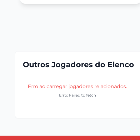
Outros Jogadores do Elenco
Erro ao carregar jogadores relacionados.
Erro: Failed to fetch