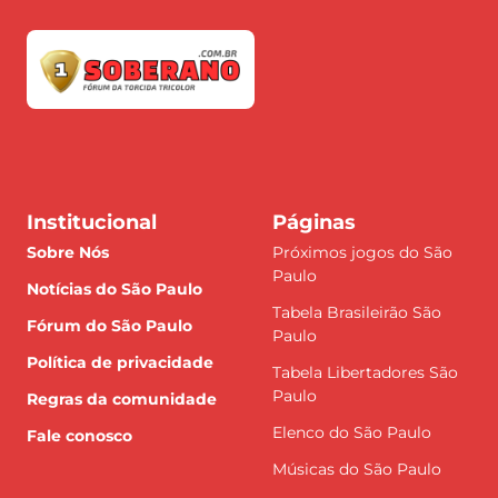
Institucional
Páginas
Sobre Nós
Próximos jogos do São
Paulo
Notícias do São Paulo
Tabela Brasileirão São
Fórum do São Paulo
Paulo
Política de privacidade
Tabela Libertadores São
Paulo
Regras da comunidade
Elenco do São Paulo
Fale conosco
Músicas do São Paulo