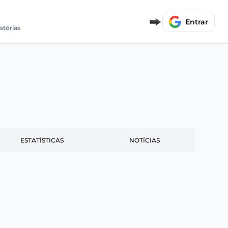
Entrar
istórias
ESTATÍSTICAS
NOTÍCIAS