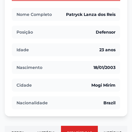
Nome Completo
Patryck Lanza dos Reis
Posição
Defensor
Idade
23 anos
Nascimento
18/01/2003
Cidade
Mogi Mirim
Nacionalidade
Brazil