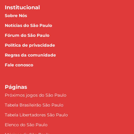
Institucional
Sobre Nós
Notícias do São Paulo
Fórum do São Paulo
Política de privacidade
Regras da comunidade
Fale conosco
Páginas
Próximos jogos do São Paulo
Tabela Brasileirão São Paulo
Tabela Libertadores São Paulo
Elenco do São Paulo