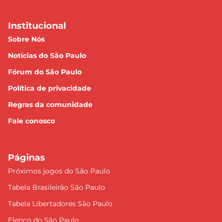
Institucional
Sobre Nós
Notícias do São Paulo
Fórum do São Paulo
Política de privacidade
Regras da comunidade
Fale conosco
Páginas
Próximos jogos do São Paulo
Tabela Brasileirão São Paulo
Tabela Libertadores São Paulo
Elenco do São Paulo