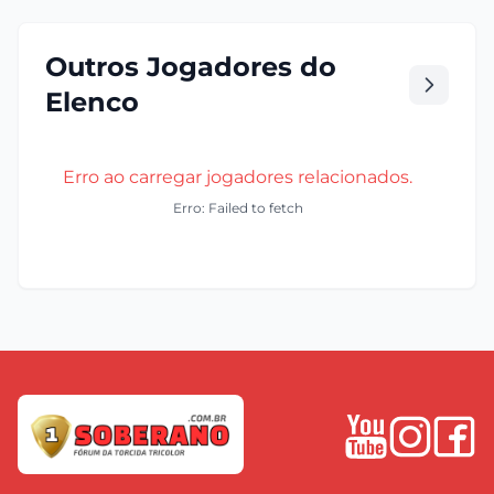
Outros Jogadores do
Elenco
Erro ao carregar jogadores relacionados.
Erro: Failed to fetch