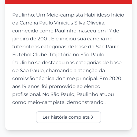
Paulinho: Um Meio-campista Habilidoso Início
da Carreira Paulo Vinicius Silva Oliveira,
conhecido como Paulinho, nasceu em 17 de
janeiro de 2001. Ele iniciou sua carreira no
futebol nas categorias de base do São Paulo
Futebol Clube. Trajetória no São Paulo
Paulinho se destacou nas categorias de base
do São Paulo, chamando a atenção da
comissão técnica do time principal. Em 2020,
aos 19 anos, foi promovido ao elenco
profissional. No São Paulo, Paulinho atuou
como meio-campista, demonstrando ...
Ler história completa