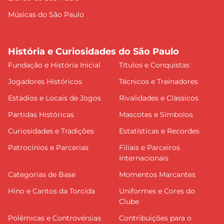
Músicas do São Paulo
História e Curiosidades do São Paulo
Fundação e História Inicial
Títulos e Conquistas
Jogadores Históricos
Técnicos e Treinadores
Estádios e Locais de Jogos
Rivalidades e Clássicos
Partidas Históricas
Mascotes e Símbolos
Curiosidades e Tradições
Estatísticas e Recordes
Patrocínios e Parcerias
Filiais e Parceiros
Internacionais
Categorias de Base
Momentos Marcantes
Hino e Cantos da Torcida
Uniformes e Cores do
Clube
Polêmicas e Controvérsias
Contribuições para o