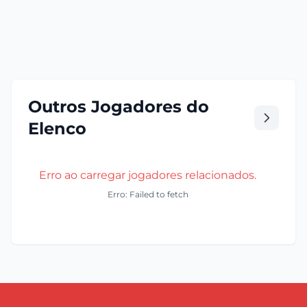
Outros Jogadores do
Elenco
Erro ao carregar jogadores relacionados.
Erro: Failed to fetch