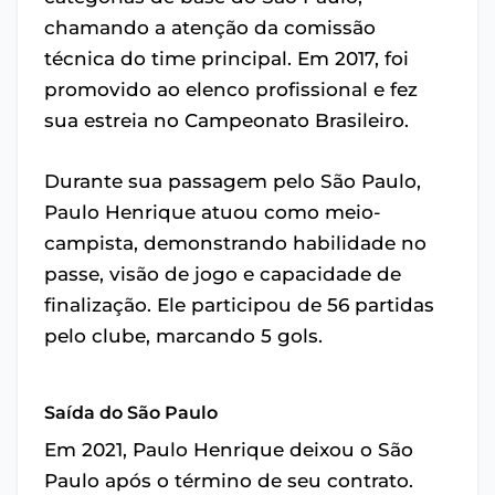
chamando a atenção da comissão
técnica do time principal. Em 2017, foi
promovido ao elenco profissional e fez
sua estreia no Campeonato Brasileiro.
Durante sua passagem pelo São Paulo,
Paulo Henrique atuou como meio-
campista, demonstrando habilidade no
passe, visão de jogo e capacidade de
finalização. Ele participou de 56 partidas
pelo clube, marcando 5 gols.
Saída do São Paulo
Em 2021, Paulo Henrique deixou o São
Paulo após o término de seu contrato.