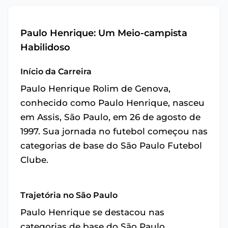
Paulo Henrique: Um Meio-campista
Habilidoso
Início da Carreira
Paulo Henrique Rolim de Genova,
conhecido como Paulo Henrique, nasceu
em Assis, São Paulo, em 26 de agosto de
1997. Sua jornada no futebol começou nas
categorias de base do São Paulo Futebol
Clube.
Trajetória no São Paulo
Paulo Henrique se destacou nas
categorias de base do São Paulo,