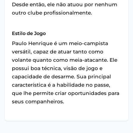
Desde então, ele não atuou por nenhum
outro clube profissionalmente.
Estilo de Jogo
Paulo Henrique é um meio-campista
versátil, capaz de atuar tanto como
volante quanto como meia-atacante. Ele
possui boa técnica, visão de jogo e
capacidade de desarme. Sua principal
característica é a habilidade no passe,
que lhe permite criar oportunidades para
seus companheiros.