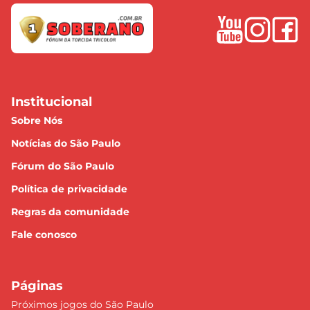
Institucional
Sobre Nós
Notícias do São Paulo
Fórum do São Paulo
Política de privacidade
Regras da comunidade
Fale conosco
Páginas
Próximos jogos do São Paulo