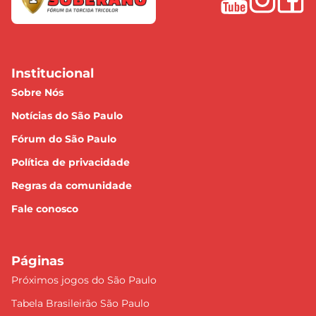
Institucional
Sobre Nós
Notícias do São Paulo
Fórum do São Paulo
Política de privacidade
Regras da comunidade
Fale conosco
Páginas
Próximos jogos do São Paulo
Tabela Brasileirão São Paulo