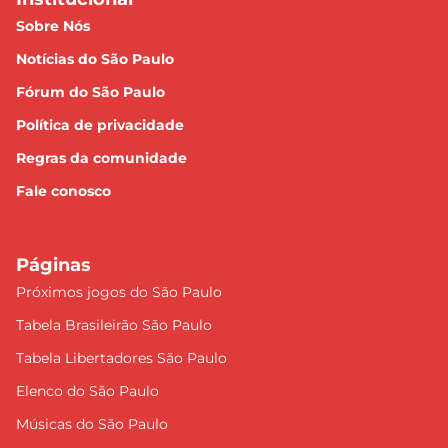
Sobre Nós
Notícias do São Paulo
Fórum do São Paulo
Política de privacidade
Regras da comunidade
Fale conosco
Páginas
Próximos jogos do São Paulo
Tabela Brasileirão São Paulo
Tabela Libertadores São Paulo
Elenco do São Paulo
Músicas do São Paulo