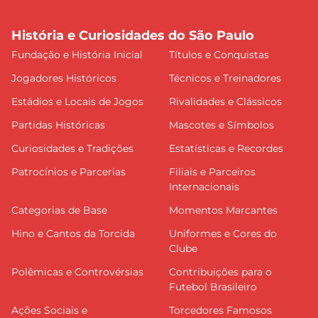
História e Curiosidades do São Paulo
Fundação e História Inicial
Títulos e Conquistas
Jogadores Históricos
Técnicos e Treinadores
Estádios e Locais de Jogos
Rivalidades e Clássicos
Partidas Históricas
Mascotes e Símbolos
Curiosidades e Tradições
Estatísticas e Recordes
Patrocínios e Parcerias
Filiais e Parceiros
Internacionais
Categorias de Base
Momentos Marcantes
Hino e Cantos da Torcida
Uniformes e Cores do
Clube
Polêmicas e Controvérsias
Contribuições para o
Futebol Brasileiro
Ações Sociais e
Torcedores Famosos