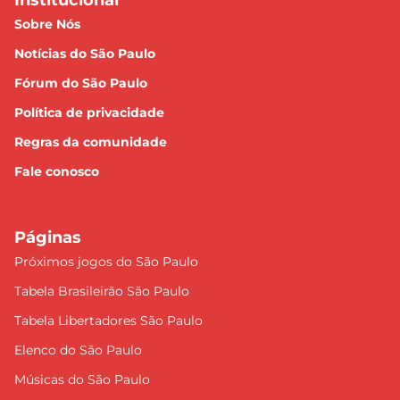
Institucional
Sobre Nós
Notícias do São Paulo
Fórum do São Paulo
Política de privacidade
Regras da comunidade
Fale conosco
Páginas
Próximos jogos do São Paulo
Tabela Brasileirão São Paulo
Tabela Libertadores São Paulo
Elenco do São Paulo
Músicas do São Paulo