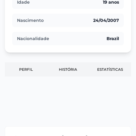
Idade
19 anos
Nascimento
24/04/2007
Nacionalidade
Brazil
PERFIL
HISTÓRIA
ESTATÍSTICAS