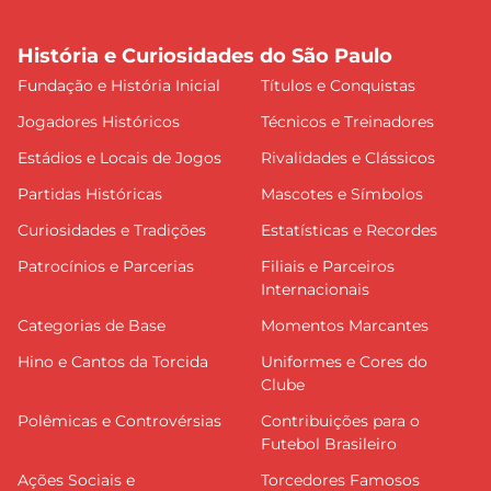
História e Curiosidades do São Paulo
Fundação e História Inicial
Títulos e Conquistas
Jogadores Históricos
Técnicos e Treinadores
Estádios e Locais de Jogos
Rivalidades e Clássicos
Partidas Históricas
Mascotes e Símbolos
Curiosidades e Tradições
Estatísticas e Recordes
Patrocínios e Parcerias
Filiais e Parceiros
Internacionais
Categorias de Base
Momentos Marcantes
Hino e Cantos da Torcida
Uniformes e Cores do
Clube
Polêmicas e Controvérsias
Contribuições para o
Futebol Brasileiro
Ações Sociais e
Torcedores Famosos