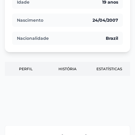
Idade
19 anos
Nascimento
24/04/2007
Nacionalidade
Brazil
PERFIL
HISTÓRIA
ESTATÍSTICAS