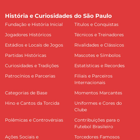
História e Curiosidades do São Paulo
Fundação e História Inicial
Títulos e Conquistas
Jogadores Históricos
Técnicos e Treinadores
Estádios e Locais de Jogos
Rivalidades e Clássicos
Partidas Históricas
Mascotes e Símbolos
Curiosidades e Tradições
Estatísticas e Recordes
Patrocínios e Parcerias
Filiais e Parceiros
Internacionais
Categorias de Base
Momentos Marcantes
Hino e Cantos da Torcida
Uniformes e Cores do
Clube
Polêmicas e Controvérsias
Contribuições para o
Futebol Brasileiro
Ações Sociais e
Torcedores Famosos