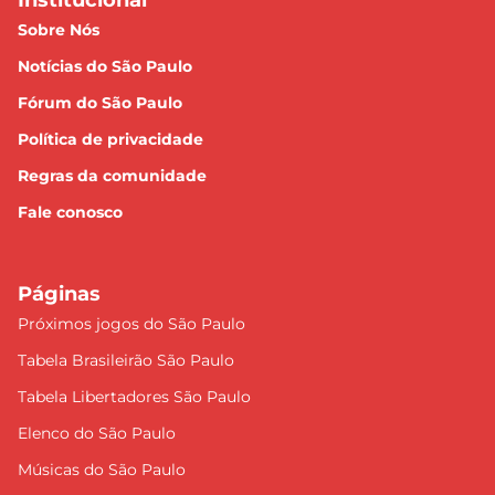
Institucional
Sobre Nós
Notícias do São Paulo
Fórum do São Paulo
Política de privacidade
Regras da comunidade
Fale conosco
Páginas
Próximos jogos do São Paulo
Tabela Brasileirão São Paulo
Tabela Libertadores São Paulo
Elenco do São Paulo
Músicas do São Paulo