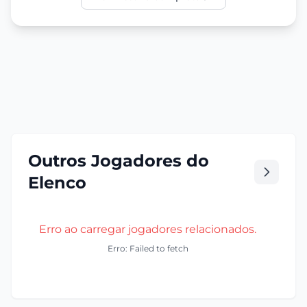
Outros Jogadores do
Elenco
Erro ao carregar jogadores relacionados.
Erro: Failed to fetch