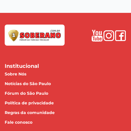
Institucional
Sobre Nós
Notícias do São Paulo
Fórum do São Paulo
Política de privacidade
Regras da comunidade
Fale conosco