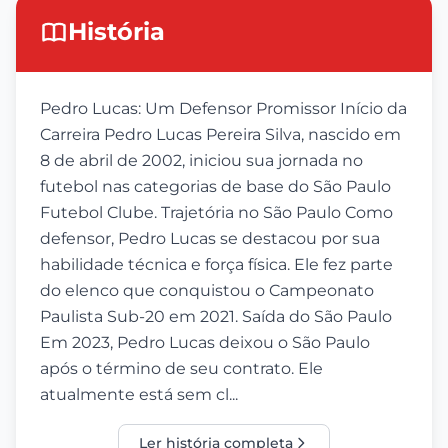
História
Pedro Lucas: Um Defensor Promissor Início da
Carreira Pedro Lucas Pereira Silva, nascido em
8 de abril de 2002, iniciou sua jornada no
futebol nas categorias de base do São Paulo
Futebol Clube. Trajetória no São Paulo Como
defensor, Pedro Lucas se destacou por sua
habilidade técnica e força física. Ele fez parte
do elenco que conquistou o Campeonato
Paulista Sub-20 em 2021. Saída do São Paulo
Em 2023, Pedro Lucas deixou o São Paulo
após o término de seu contrato. Ele
atualmente está sem cl...
Ler história completa