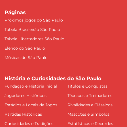
Páginas
Próximos jogos do São Paulo
Tabela Brasileirão São Paulo
Tabela Libertadores São Paulo
Elenco do São Paulo
Músicas do São Paulo
História e Curiosidades do São Paulo
Fundação e História Inicial
Títulos e Conquistas
Jogadores Históricos
Técnicos e Treinadores
Estádios e Locais de Jogos
Rivalidades e Clássicos
Partidas Históricas
Mascotes e Símbolos
Curiosidades e Tradições
Estatísticas e Recordes