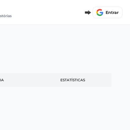
Entrar
stórias
IA
ESTATÍSTICAS