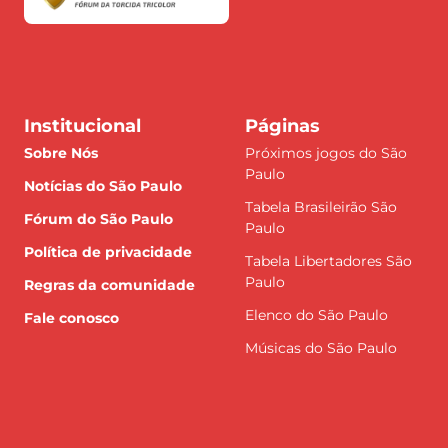
Institucional
Páginas
Sobre Nós
Próximos jogos do São
Paulo
Notícias do São Paulo
Tabela Brasileirão São
Fórum do São Paulo
Paulo
Política de privacidade
Tabela Libertadores São
Paulo
Regras da comunidade
Elenco do São Paulo
Fale conosco
Músicas do São Paulo