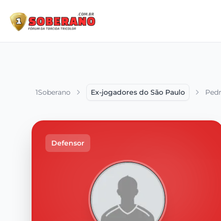
1Soberano
Ex-jogadores do São Paulo
Pedr
Defensor