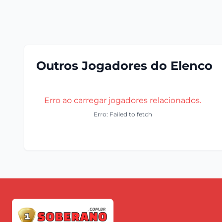
Outros Jogadores do Elenco
Erro ao carregar jogadores relacionados.
Erro: Failed to fetch