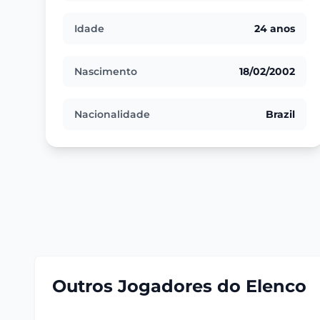
Idade
24 anos
Nascimento
18/02/2002
Nacionalidade
Brazil
Outros Jogadores do Elenco