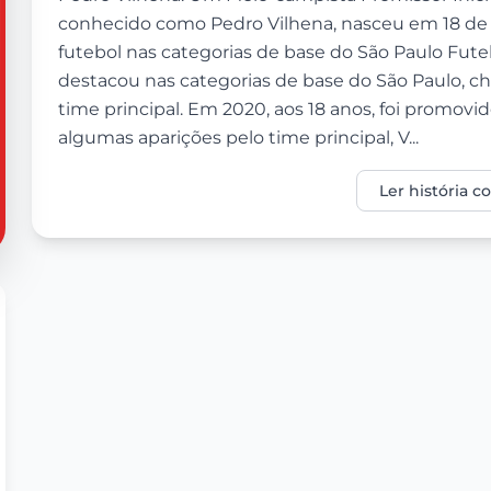
conhecido como Pedro Vilhena, nasceu em 18 de fe
futebol nas categorias de base do São Paulo Futeb
destacou nas categorias de base do São Paulo, 
time principal. Em 2020, aos 18 anos, foi promovido
algumas aparições pelo time principal, V...
Ler história 