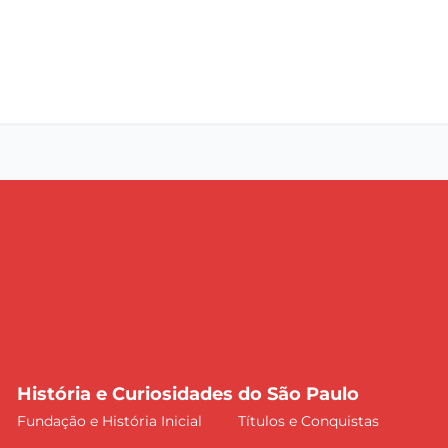
História e Curiosidades do São Paulo
Fundação e História Inicial
Títulos e Conquistas