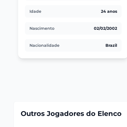
Idade
24 anos
Nascimento
02/02/2002
Nacionalidade
Brazil
Outros Jogadores do Elenco