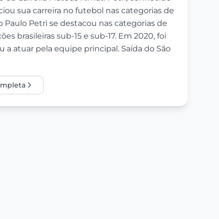
ciou sua carreira no futebol nas categorias de
o Paulo Petri se destacou nas categorias de
es brasileiras sub-15 e sub-17. Em 2020, foi
 a atuar pela equipe principal. Saída do São
completa