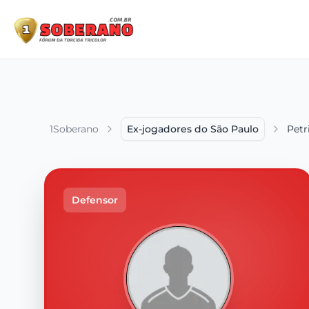
1Soberano
Ex-jogadores do São Paulo
Petr
Defensor