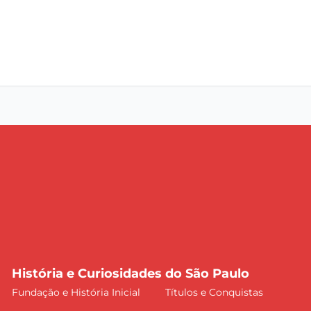
História e Curiosidades do São Paulo
Fundação e História Inicial
Títulos e Conquistas