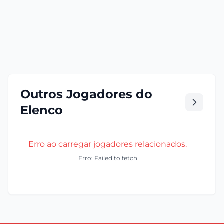
Outros Jogadores do
Elenco
Erro ao carregar jogadores relacionados.
Erro: Failed to fetch