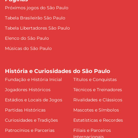
Próximos jogos do São Paulo
Tabela Brasileirão São Paulo
Tabela Libertadores São Paulo
Elenco do São Paulo
Músicas do São Paulo
História e Curiosidades do São Paulo
Fundação e História Inicial
Títulos e Conquistas
Jogadores Históricos
Técnicos e Treinadores
Estádios e Locais de Jogos
Rivalidades e Clássicos
Partidas Históricas
Mascotes e Símbolos
Curiosidades e Tradições
Estatísticas e Recordes
Patrocínios e Parcerias
Filiais e Parceiros
Internacionais