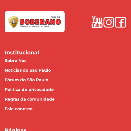
Institucional
Sobre Nós
Notícias do São Paulo
Fórum do São Paulo
Política de privacidade
Regras da comunidade
Fale conosco
Páginas