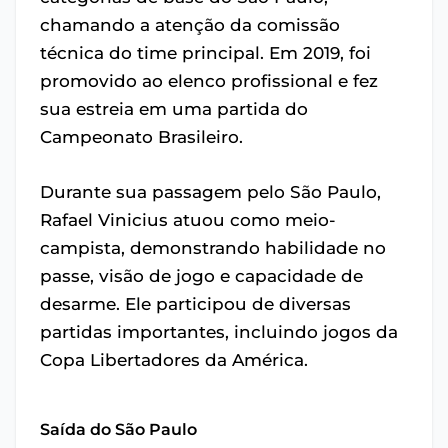
chamando a atenção da comissão
técnica do time principal. Em 2019, foi
promovido ao elenco profissional e fez
sua estreia em uma partida do
Campeonato Brasileiro.
Durante sua passagem pelo São Paulo,
Rafael Vinicius atuou como meio-
campista, demonstrando habilidade no
passe, visão de jogo e capacidade de
desarme. Ele participou de diversas
partidas importantes, incluindo jogos da
Copa Libertadores da América.
Saída do São Paulo