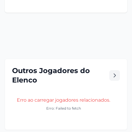
Outros Jogadores do
Elenco
Erro ao carregar jogadores relacionados.
Erro: Failed to fetch