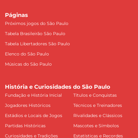
Páginas
Próximos jogos do São Paulo
Tabela Brasileirão São Paulo
Tabela Libertadores São Paulo
Elenco do São Paulo
Músicas do São Paulo
História e Curiosidades do São Paulo
Fundação e História Inicial
Títulos e Conquistas
Jogadores Históricos
Técnicos e Treinadores
Estádios e Locais de Jogos
Rivalidades e Clássicos
Partidas Históricas
Mascotes e Símbolos
Curiosidades e Tradições
Estatísticas e Recordes