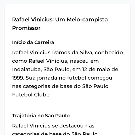
Rafael Vinicius: Um Meio-campista
Promissor
Início da Carreira
Rafael Vinicius Ramos da Silva, conhecido
como Rafael Vinicius, nasceu em
Indaiatuba, São Paulo, em 12 de maio de
1999. Sua jornada no futebol começou
nas categorias de base do São Paulo
Futebol Clube.
Trajetória no São Paulo
Rafael Vinicius se destacou nas
categorias de base do São Paulo,