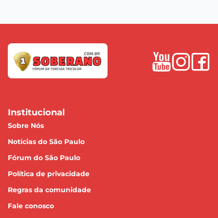
Institucional
Sobre Nós
Notícias do São Paulo
Fórum do São Paulo
Política de privacidade
Regras da comunidade
Fale conosco