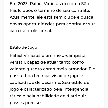
Em 2023, Rafael Vinicius deixou o São
Paulo após o término de seu contrato.
Atualmente, ele está sem clube e busca
novas oportunidades para continuar sua
carreira profissional.
Estilo de Jogo
Rafael Vinicius é um meio-campista
versátil, capaz de atuar tanto como
volante quanto como meia-armador. Ele
possui boa técnica, visão de jogo e
capacidade de desarme. Seu estilo de
jogo é caracterizado pela inteligência
tática e pela habilidade de distribuir
passes precisos.