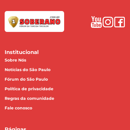
Institucional
Sobre Nós
Notícias do São Paulo
Fórum do São Paulo
Política de privacidade
Regras da comunidade
Fale conosco
Páginas