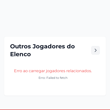
Outros Jogadores do
Elenco
Erro ao carregar jogadores relacionados.
Erro: Failed to fetch