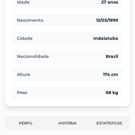
Idade
27 anos
Nascimento
12/05/1999
Cidade
Indaiatuba
Nacionalidade
Brazil
Altura
174 cm
Peso
68 kg
PERFIL
HISTÓRIA
ESTATÍSTICAS