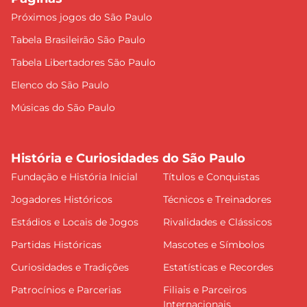
Próximos jogos do São Paulo
Tabela Brasileirão São Paulo
Tabela Libertadores São Paulo
Elenco do São Paulo
Músicas do São Paulo
História e Curiosidades do São Paulo
Fundação e História Inicial
Títulos e Conquistas
Jogadores Históricos
Técnicos e Treinadores
Estádios e Locais de Jogos
Rivalidades e Clássicos
Partidas Históricas
Mascotes e Símbolos
Curiosidades e Tradições
Estatísticas e Recordes
Patrocínios e Parcerias
Filiais e Parceiros
Internacionais