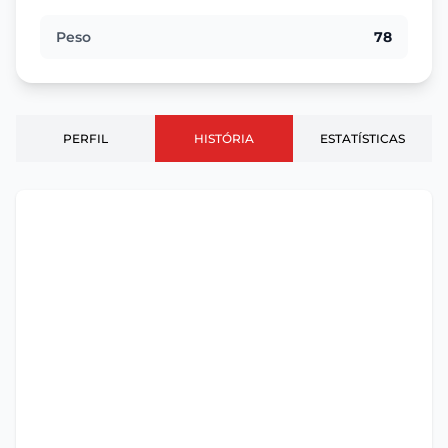
Peso
78
PERFIL
HISTÓRIA
ESTATÍSTICAS