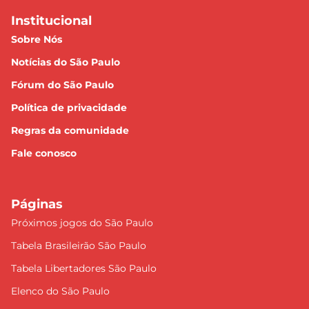
Institucional
Sobre Nós
Notícias do São Paulo
Fórum do São Paulo
Política de privacidade
Regras da comunidade
Fale conosco
Páginas
Próximos jogos do São Paulo
Tabela Brasileirão São Paulo
Tabela Libertadores São Paulo
Elenco do São Paulo