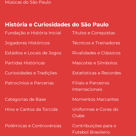
Músicas do São Paulo
História e Curiosidades do São Paulo
Fundação e História Inicial
Títulos e Conquistas
Jogadores Históricos
Técnicos e Treinadores
Estádios e Locais de Jogos
Rivalidades e Clássicos
Partidas Históricas
Mascotes e Símbolos
Curiosidades e Tradições
Estatísticas e Recordes
Patrocínios e Parcerias
Filiais e Parceiros
Internacionais
Categorias de Base
Momentos Marcantes
Hino e Cantos da Torcida
Uniformes e Cores do
Clube
Polêmicas e Controvérsias
Contribuições para o
Futebol Brasileiro