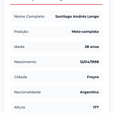
Nome Completo
Santiago Andrés Longo
Posição
Meio-campista
Idade
28 anos
Nascimento
12/04/1998
Cidade
Freyre
Nacionalidade
Argentina
Altura
177