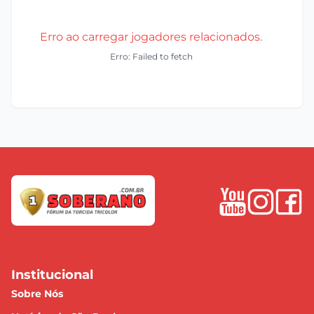
Erro ao carregar jogadores relacionados.
Erro: Failed to fetch
Institucional
Sobre Nós