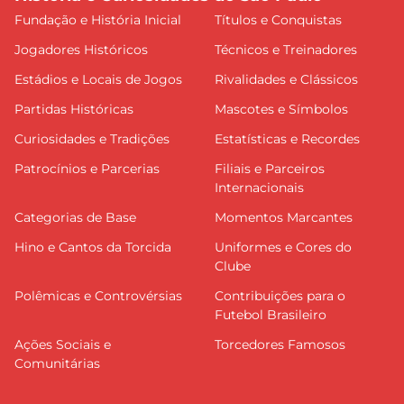
Fundação e História Inicial
Títulos e Conquistas
Jogadores Históricos
Técnicos e Treinadores
Estádios e Locais de Jogos
Rivalidades e Clássicos
Partidas Históricas
Mascotes e Símbolos
Curiosidades e Tradições
Estatísticas e Recordes
Patrocínios e Parcerias
Filiais e Parceiros
Internacionais
Categorias de Base
Momentos Marcantes
Hino e Cantos da Torcida
Uniformes e Cores do
Clube
Polêmicas e Controvérsias
Contribuições para o
Futebol Brasileiro
Ações Sociais e
Torcedores Famosos
Comunitárias