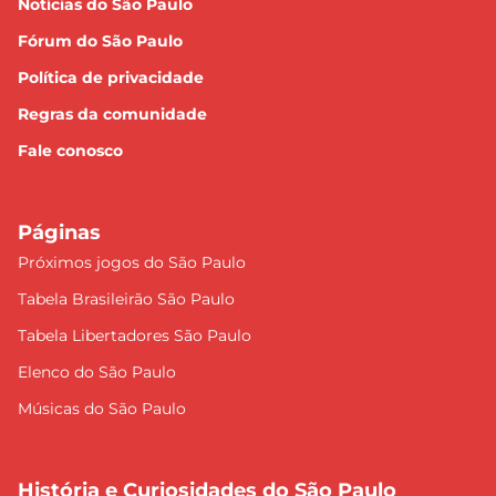
Notícias do São Paulo
Fórum do São Paulo
Política de privacidade
Regras da comunidade
Fale conosco
Páginas
Próximos jogos do São Paulo
Tabela Brasileirão São Paulo
Tabela Libertadores São Paulo
Elenco do São Paulo
Músicas do São Paulo
História e Curiosidades do São Paulo